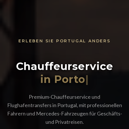
ERLEBEN SIE PORTUGAL ANDERS
Chauffeurservice
i
|
Premium-Chauffeurservice und
Flughafentransfers in Portugal, mit professionellen
Fahrern und Mercedes-Fahrzeugen für Geschäfts-
und Privatreisen.