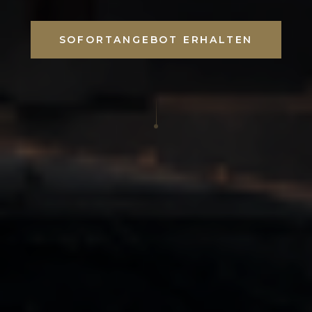
SOFORTANGEBOT ERHALTEN