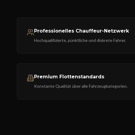
Professionelles Chauffeur-Netzwerk
Hochqualifizierte, pünktliche und diskrete Fahrer.
Premium Flottenstandards
Konstante Qualität über alle Fahrzeugkategorien.