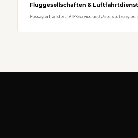
Fluggesellschaften & Luftfahrtdiens
Passagiertransfers, VIP-Service und Unterstützung bei 