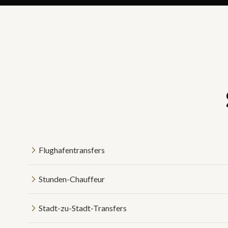
Flughafentransfers
Stunden-Chauffeur
Stadt-zu-Stadt-Transfers