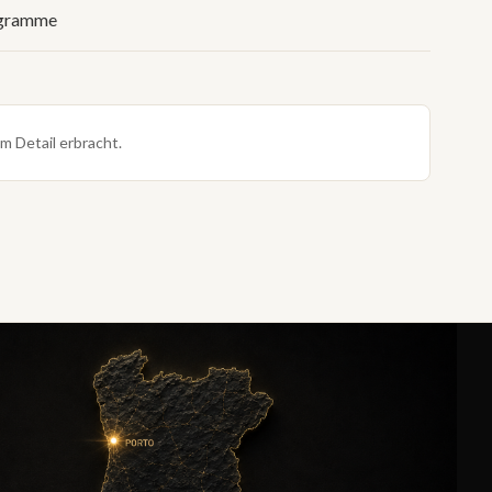
ogramme
m Detail erbracht.