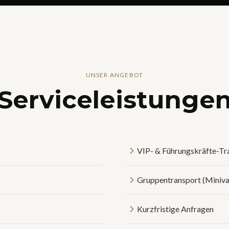
UNSER ANGEBOT
Serviceleistunge
VIP- & Führungskräfte-Tr
Gruppentransport (Miniva
Kurzfristige Anfragen