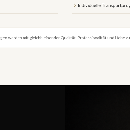
Individuelle Transportpr
ngen werden mit gleichbleibender Qualität, Professionalität und Liebe zu