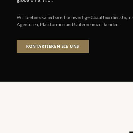
Wir bieten skalierbare, hochwertige Chauffeurdienste, m
Agenturen, Plattformen und Unternehmenskunden.
KONTAKTIEREN SIE UNS