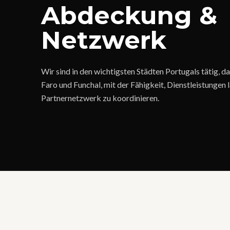
Abdeckung &
Netzwerk
Wir sind in den wichtigsten Städten Portugals tätig, d
Faro und Funchal, mit der Fähigkeit, Dienstleistungen
Partnernetzwerk zu koordinieren.