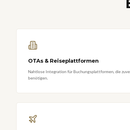
OTAs & Reiseplattformen
Nahtlose Integration für Buchungsplattformen, die zuv
benötigen.