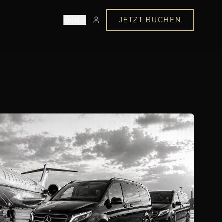
DE
JETZT BUCHEN