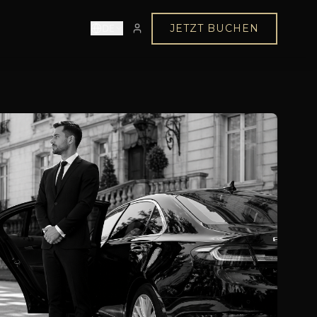
DE
JETZT BUCHEN