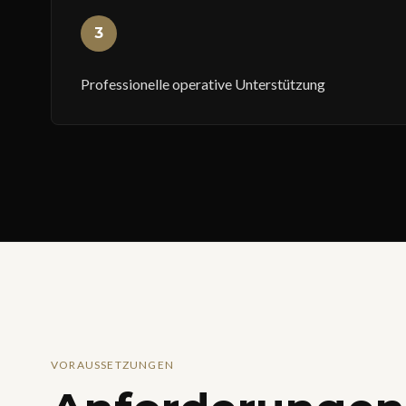
3
Professionelle operative Unterstützung
VORAUSSETZUNGEN