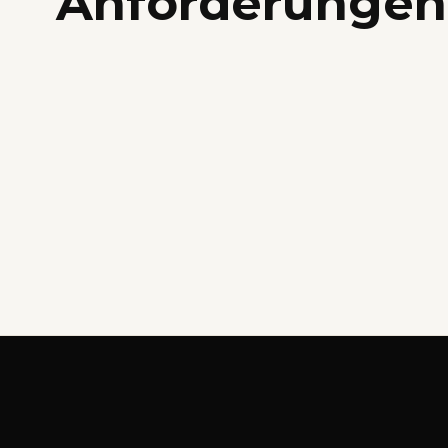
Anforderungen