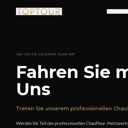
LEISTUNGE
TRETEN SIE UNSEREM TEAM BEI
Fahren Sie m
Uns
Treten Sie unserem professionellen Chau
Werden Sie Teil des professionellen Chauffeur-Netzwe