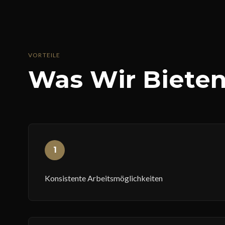
VORTEILE
Was Wir Biete
1
Konsistente Arbeitsmöglichkeiten