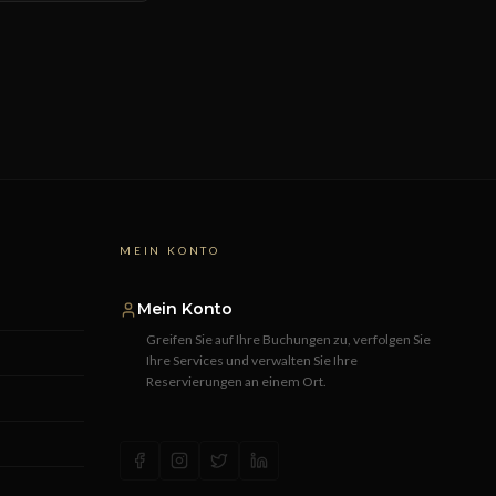
MEIN KONTO
Mein Konto
Greifen Sie auf Ihre Buchungen zu, verfolgen Sie
Ihre Services und verwalten Sie Ihre
Reservierungen an einem Ort.