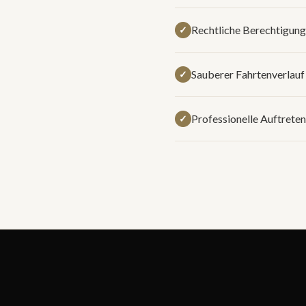
Rechtliche Berechtigung
✓
Sauberer Fahrtenverlauf
✓
Professionelle Auftreten
✓