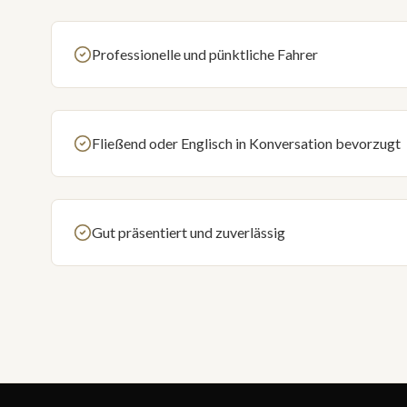
Professionelle und pünktliche Fahrer
Fließend oder Englisch in Konversation bevorzugt
Gut präsentiert und zuverlässig