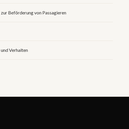
 zur Beförderung von Passagieren
 und Verhalten