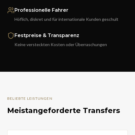
Professionelle Fahrer
Höflich, diskret und für internationale Kunden geschult
Festpreise & Transparenz
Keine versteckten Kosten oder Überraschungen
BELIEBTE LEISTUNGEN
Meistangeforderte Transfers