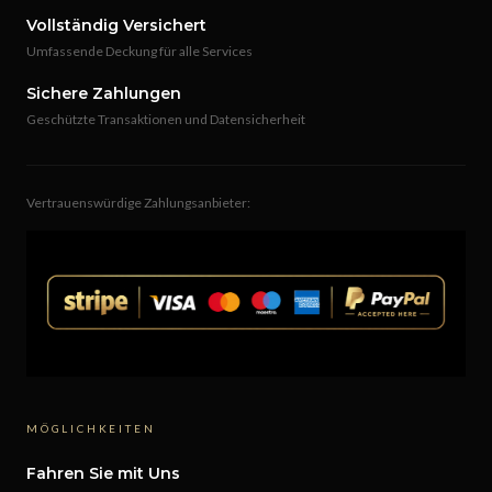
Vollständig Versichert
Umfassende Deckung für alle Services
Sichere Zahlungen
Geschützte Transaktionen und Datensicherheit
Vertrauenswürdige Zahlungsanbieter:
MÖGLICHKEITEN
Fahren Sie mit Uns