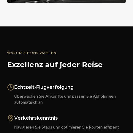
WARUM SIE UNS WÄHLEN
Exzellenz auf jeder Reise
Echtzeit-Flugverfolgung
Überwachen Sie Ankünfte und passen Sie Abholungen
automatisch an
Verkehrskenntnis
Navigieren Sie Staus und optimieren Sie Routen effizient