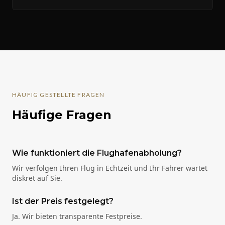
HÄUFIG GESTELLTE FRAGEN
Häufige Fragen
Wie funktioniert die Flughafenabholung?
Wir verfolgen Ihren Flug in Echtzeit und Ihr Fahrer wartet
diskret auf Sie.
Ist der Preis festgelegt?
Ja. Wir bieten transparente Festpreise.