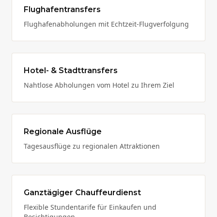
Flughafentransfers
Flughafenabholungen mit Echtzeit-Flugverfolgung
Hotel- & Stadttransfers
Nahtlose Abholungen vom Hotel zu Ihrem Ziel
Regionale Ausflüge
Tagesausflüge zu regionalen Attraktionen
Ganztägiger Chauffeurdienst
Flexible Stundentarife für Einkaufen und
Besichtigungen