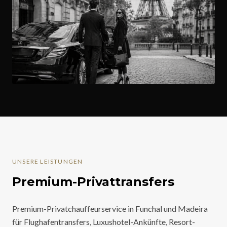
UNSERE LEISTUNGEN
Premium-Privattransfers
Premium-Privatchauffeurservice in Funchal und Madeira
für Flughafentransfers, Luxushotel-Ankünfte, Resort-