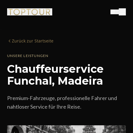
Zurück zur Startseite
UNSERE LEISTUNGEN
Chauffeurservice
Funchal, Madeira
Premium-Fahrzeuge, professionelle Fahrer und
nahtloser Service für Ihre Reise.