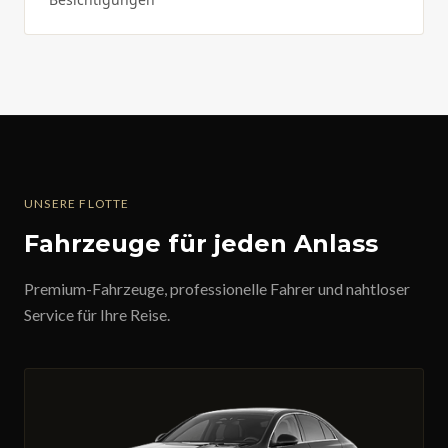
UNSERE FLOTTE
Fahrzeuge für jeden Anlass
Premium-Fahrzeuge, professionelle Fahrer und nahtloser
Service für Ihre Reise.