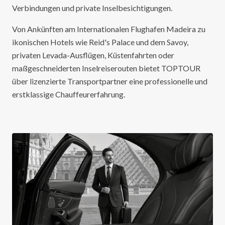
Verbindungen und private Inselbesichtigungen.
Von Ankünften am Internationalen Flughafen Madeira zu
ikonischen Hotels wie Reid's Palace und dem Savoy,
privaten Levada-Ausflügen, Küstenfahrten oder
maßgeschneiderten Inselreiserouten bietet TOPTOUR
über lizenzierte Transportpartner eine professionelle und
erstklassige Chauffeurerfahrung.