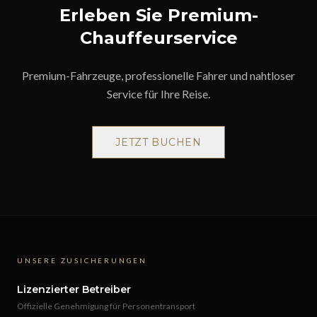
Erleben Sie Premium-
Chauffeurservice
Premium-Fahrzeuge, professionelle Fahrer und nahtloser
Service für Ihre Reise.
JETZT BUCHEN
UNSERE ZUSICHERUNGEN
Lizenzierter Betreiber
Offizielle Genehmigung für Personentransport