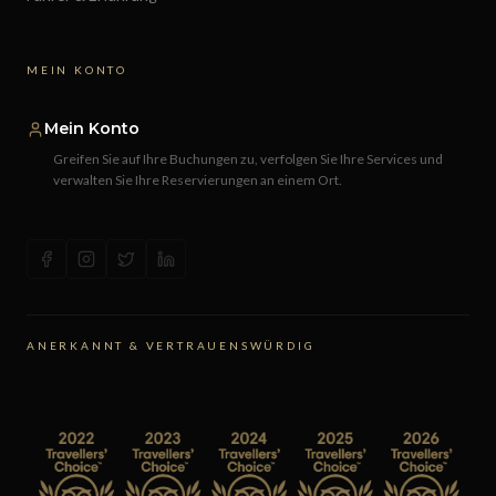
MEIN KONTO
Mein Konto
Greifen Sie auf Ihre Buchungen zu, verfolgen Sie Ihre Services und
verwalten Sie Ihre Reservierungen an einem Ort.
ANERKANNT & VERTRAUENSWÜRDIG