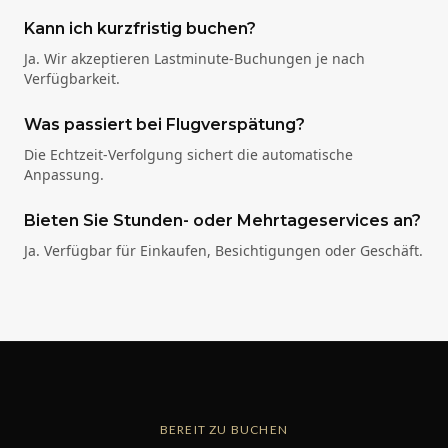
Kann ich kurzfristig buchen?
Ja. Wir akzeptieren Lastminute-Buchungen je nach
Verfügbarkeit.
Was passiert bei Flugverspätung?
Die Echtzeit-Verfolgung sichert die automatische
Anpassung.
Bieten Sie Stunden- oder Mehrtageservices an?
Ja. Verfügbar für Einkaufen, Besichtigungen oder Geschäft.
BEREIT ZU BUCHEN