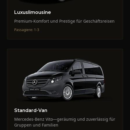
Luxuslimousine
Premium-Komfort und Prestige für Geschäftsreisen
Passagiere
:
1-3
Standard-Van
Mercedes-Benz Vito—geräumig und zuverlässig für
Gruppen und Familien