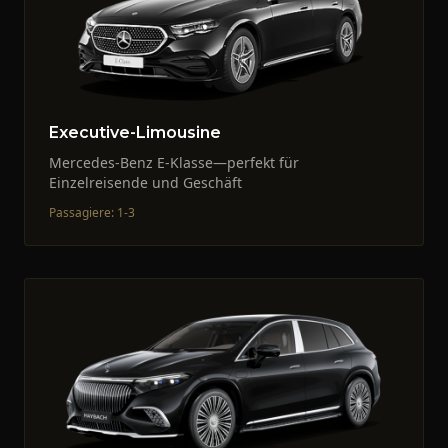
Executive-Limousine
Mercedes-Benz E-Klasse—perfekt für
Einzelreisende und Geschäft
Passagiere
:
1-3