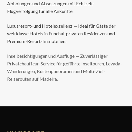
Abholungen und Absetzungen mit Echtzeit-
Flugverfolgung für alle Ankünfte.
Luxusresort- und Hotelexzellenz — Ideal für Gäste der
weltklasse Hotels in Funchal, privaten Residenzen und
Premium-Resort-Immobilien.
Inselbesichtigungen und Ausflüge — Zuverlässiger
Privatchauffeur-Service für geführte Inseltouren, Levada-
Wanderungen, Küstenpanoramen und Multi-Ziel-
Reiserouten auf Madeira.