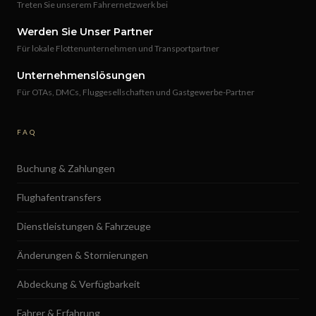
Treten Sie unserem Fahrernetzwerk bei
Werden Sie Unser Partner
Für lokale Flottenunternehmen und Transportpartner
Unternehmenslösungen
Für OTAs, DMCs, Fluggesellschaften und Gastgewerbe-Partner
FAQ
Buchung & Zahlungen
Flughafentransfers
Dienstleistungen & Fahrzeuge
Änderungen & Stornierungen
Abdeckung & Verfügbarkeit
Fahrer & Erfahrung