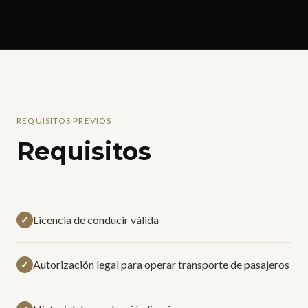
REQUISITOS PREVIOS
Requisitos
Licencia de conducir válida
✓
Autorización legal para operar transporte de pasajeros
✓