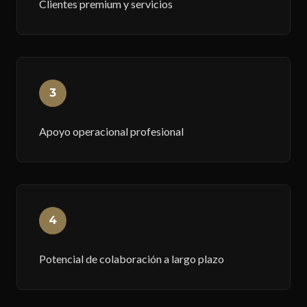
Clientes premium y servicios
3
Apoyo operacional profesional
4
Potencial de colaboración a largo plazo