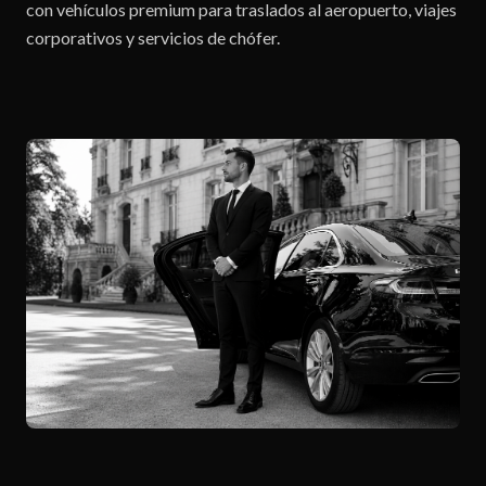
con vehículos premium para traslados al aeropuerto, viajes
corporativos y servicios de chófer.