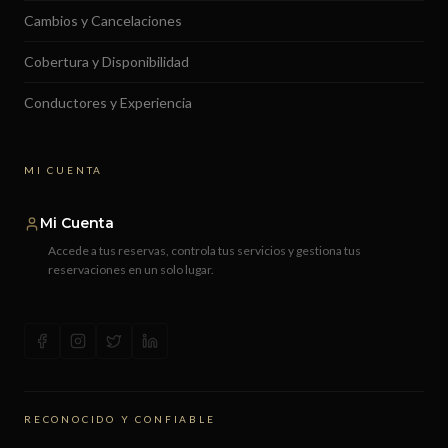
Cambios y Cancelaciones
Cobertura y Disponibilidad
Conductores y Experiencia
MI CUENTA
Mi Cuenta
Accede a tus reservas, controla tus servicios y gestiona tus
reservaciones en un solo lugar.
RECONOCIDO Y CONFIABLE