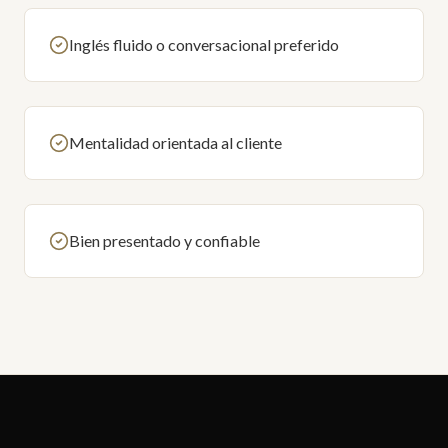
Inglés fluido o conversacional preferido
Mentalidad orientada al cliente
Bien presentado y confiable