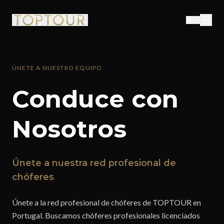
ÚNETE A NUESTRO EQUIPO
Conduce con
Nosotros
Únete a nuestra red profesional de
chóferes
Únete a la red profesional de chóferes de TOPTOUR en
Portugal. Buscamos chóferes profesionales licenciados