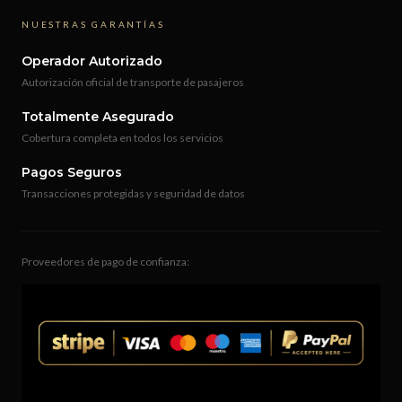
NUESTRAS GARANTÍAS
Operador Autorizado
Autorización oficial de transporte de pasajeros
Totalmente Asegurado
Cobertura completa en todos los servicios
Pagos Seguros
Transacciones protegidas y seguridad de datos
Proveedores de pago de confianza: