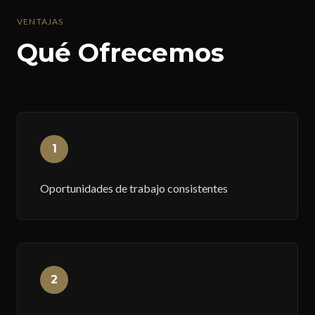
VENTAJAS
Qué Ofrecemos
1
Oportunidades de trabajo consistentes
2