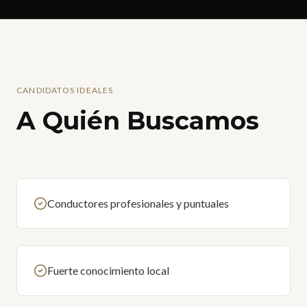
CANDIDATOS IDEALES
A Quién Buscamos
Conductores profesionales y puntuales
Fuerte conocimiento local