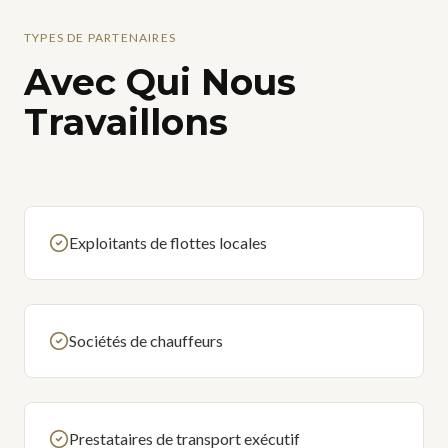
TYPES DE PARTENAIRES
Avec Qui Nous
Travaillons
Exploitants de flottes locales
Sociétés de chauffeurs
Prestataires de transport exécutif