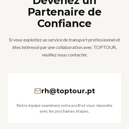
Devenez un
Partenaire de
Confiance
Si vous exploitez un service de transport professionnel et
êtes intéressé par une collaboration avec TOPTOUR,
veuillez nous contacter.
rh@toptour.pt
Notre équipe examinera votre profil et vous répondra
avec les prochaines étapes.