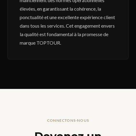
maintiennent des normes opérationnelles
élevées, en garantissant la cohérence, la
ponctualité et une excellente expérience client
dans tous les services. Cet engagement envers
la qualité est fondamental à la promesse de
marque TOPTOUR.
CONNECTONS-NOUS