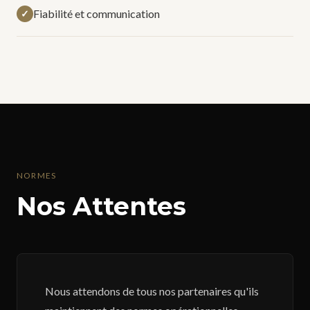
Fiabilité et communication
✓
NORMES
Nos Attentes
Nous attendons de tous nos partenaires qu'ils