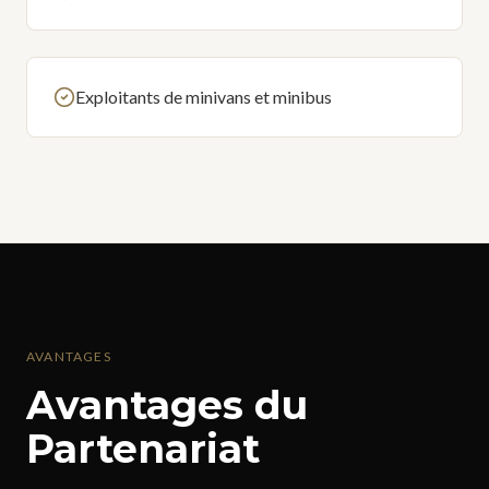
Exploitants de minivans et minibus
AVANTAGES
Avantages du
Partenariat