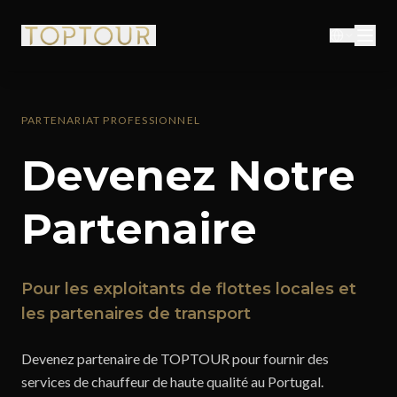
PARTENARIAT PROFESSIONNEL
Devenez Notre
Partenaire
Pour les exploitants de flottes locales et
les partenaires de transport
Devenez partenaire de TOPTOUR pour fournir des
services de chauffeur de haute qualité au Portugal.