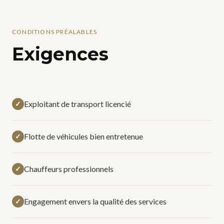
CONDITIONS PRÉALABLES
Exigences
Exploitant de transport licencié
✓
Flotte de véhicules bien entretenue
✓
Chauffeurs professionnels
✓
Engagement envers la qualité des services
✓