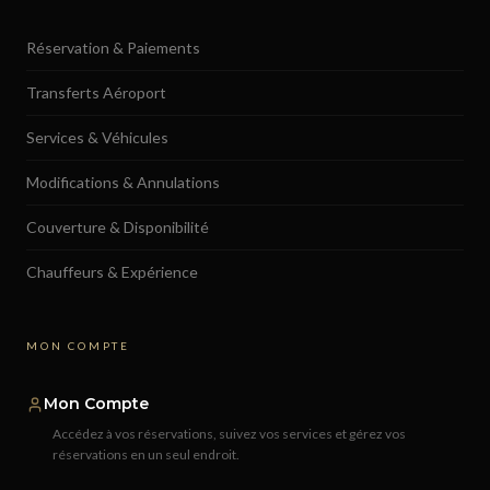
Réservation & Paiements
Transferts Aéroport
Services & Véhicules
Modifications & Annulations
Couverture & Disponibilité
Chauffeurs & Expérience
MON COMPTE
Mon Compte
Accédez à vos réservations, suivez vos services et gérez vos
réservations en un seul endroit.