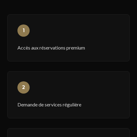
1
Accès aux réservations premium
2
Demande de services régulière