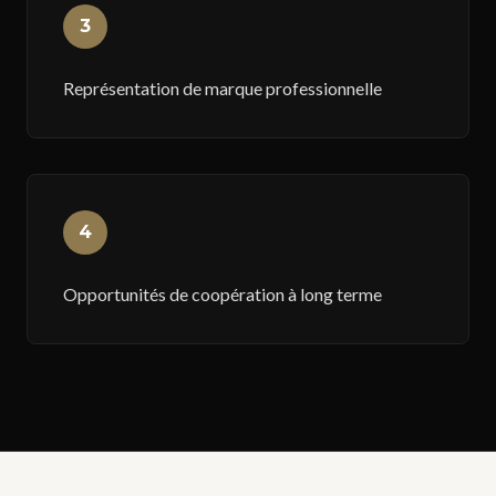
3
Représentation de marque professionnelle
4
Opportunités de coopération à long terme