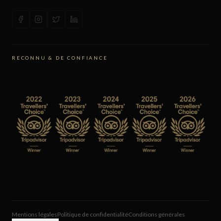
RECONNU & DE CONFIANCE
Mentions légales
Politique de confidentialité
Conditions générales