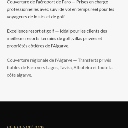
Couverture de l'aéroport de Faro — Prises en charge
professionnelles avec suivi de vol en temps réel pour les
voyageurs de loisirs et de golf.
Excellence resort et golf — Idéal pour les clients des
meilleurs resorts, terrains de golf, villas privées et
propriétés côtières de l'Algarve.
Couverture régionale de l'Algarve — Transferts privés
fiables de Faro vers Lagos, Tavira, Albufeira et toute la
côte algarve.
OÙ NOUS OPÉRONS