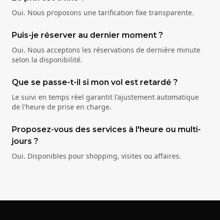
Oui. Nous proposons une tarification fixe transparente.
Puis-je réserver au dernier moment ?
Oui. Nous acceptons les réservations de dernière minute
selon la disponibilité.
Que se passe-t-il si mon vol est retardé ?
Le suivi en temps réel garantit l'ajustement automatique
de l'heure de prise en charge.
Proposez-vous des services à l'heure ou multi-
jours ?
Oui. Disponibles pour shopping, visites ou affaires.