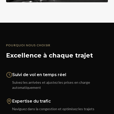
POURQUOI NOUS CHOISIR
Excellence à chaque trajet
Suivi de vol en temps réel
Suivez les arrivées et ajustez les prises en charge
automatiquement
Expertise du trafic
Naviguez dans la congestion et optimisez les trajets