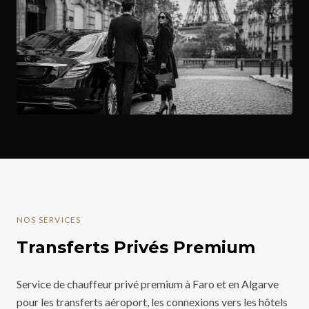
NOS SERVICES
Transferts Privés Premium
Service de chauffeur privé premium à Faro et en Algarve
pour les transferts aéroport, les connexions vers les hôtels