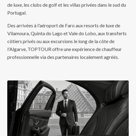
de luxe, les clubs de golf et les villas privées dans le sud du
Portugal.
Des arrivées à l'aéroport de Faro aux resorts de luxe de
Vilamoura, Quinta do Lago et Vale do Lobo, aux transferts
côtiers privés ou aux excursions le long de la côte de
l'Algarve, TOPTOUR offre une expérience de chauffeur
professionnelle via des partenaires localement agréés.