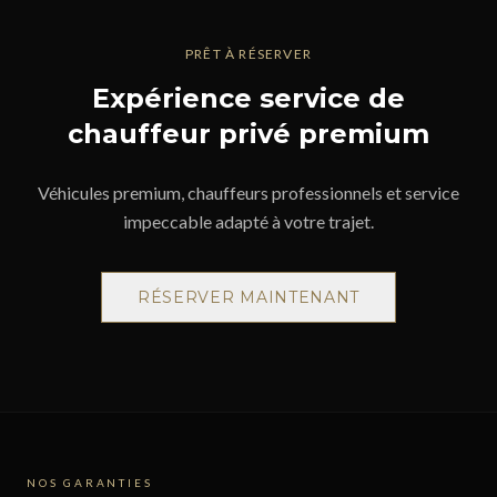
PRÊT À RÉSERVER
Expérience service de
chauffeur privé premium
Véhicules premium, chauffeurs professionnels et service
impeccable adapté à votre trajet.
RÉSERVER MAINTENANT
NOS GARANTIES