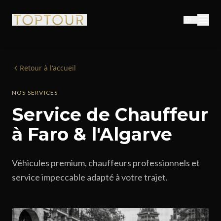
Retour à l'accueil
NOS SERVICES
Service de Chauffeur
à Faro & l'Algarve
Véhicules premium, chauffeurs professionnels et
service impeccable adapté à votre trajet.