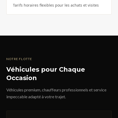
Tarifs horaires flexibles pour les achats et visites
NOTRE FLOTTE
Véhicules pour Chaque
Occasion
Véhicules premium, chauffeurs professionnels et service
impeccable adapté à votre trajet.