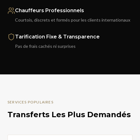
Chauffeurs Professionnels
Courtois, discrets et formés pour les clients internationaux
Tarification Fixe & Transparence
Pas de frais cachés ni surprises
SERVICES POPULAIRES
Transferts Les Plus Demandés