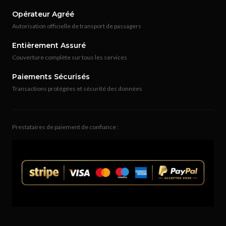
Opérateur Agréé
Autorisation officielle de transport de passagers
Entièrement Assuré
Couverture complète sur tous les services
Paiements Sécurisés
Transactions protégées et sécurité des données
Prestataires de paiement de confiance :