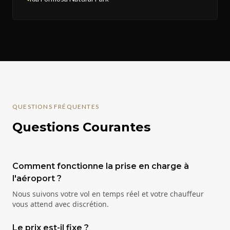
QUESTIONS FRÉQUENTES
Questions Courantes
Comment fonctionne la prise en charge à
l'aéroport ?
Nous suivons votre vol en temps réel et votre chauffeur
vous attend avec discrétion.
Le prix est-il fixe ?