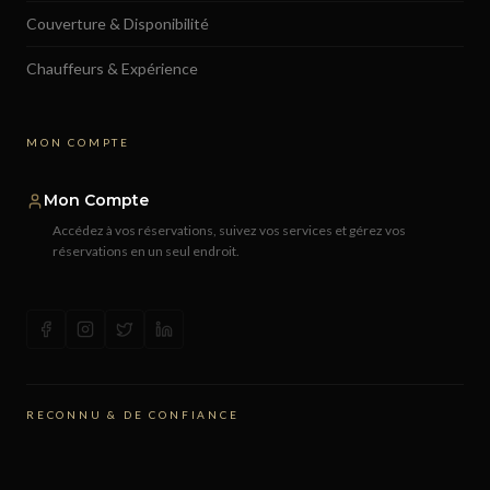
Couverture & Disponibilité
Chauffeurs & Expérience
MON COMPTE
Mon Compte
Accédez à vos réservations, suivez vos services et gérez vos
réservations en un seul endroit.
RECONNU & DE CONFIANCE