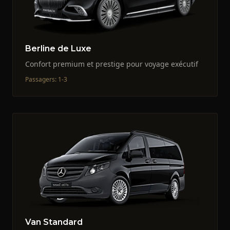
Berline de Luxe
Confort premium et prestige pour voyage exécutif
Passagers
:
1-3
Van Standard