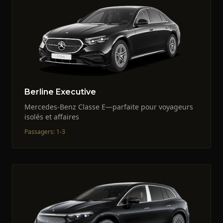
Berline Executive
Mercedes-Benz Classe E—parfaite pour voyageurs
isolés et affaires
Passagers
:
1-3