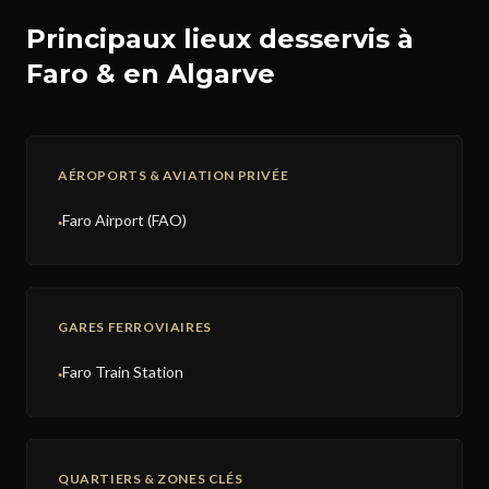
Principaux lieux desservis à
Faro & en Algarve
AÉROPORTS & AVIATION PRIVÉE
Faro Airport (FAO)
●
GARES FERROVIAIRES
Faro Train Station
●
QUARTIERS & ZONES CLÉS