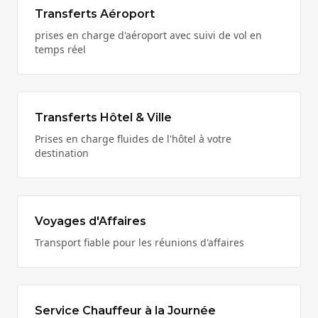
Transferts Aéroport
prises en charge d'aéroport avec suivi de vol en
temps réel
Transferts Hôtel & Ville
Prises en charge fluides de l'hôtel à votre
destination
Voyages d'Affaires
Transport fiable pour les réunions d'affaires
Service Chauffeur à la Journée