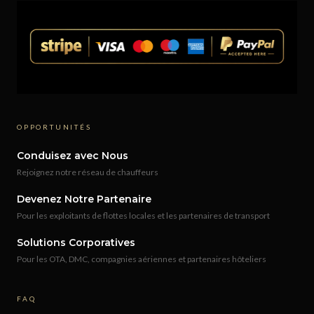
OPPORTUNITÉS
Conduisez avec Nous
Rejoignez notre réseau de chauffeurs
Devenez Notre Partenaire
Pour les exploitants de flottes locales et les partenaires de transport
Solutions Corporatives
Pour les OTA, DMC, compagnies aériennes et partenaires hôteliers
FAQ