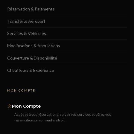
Réservation & Paiements
Transferts Aéroport
Services & Véhicules
Modifications & Annulations
Couverture & Disponibilité
Chauffeurs & Expérience
MON COMPTE
Mon Compte
Accédez à vos réservations, suivez vos services et gérez vos
réservations en un seul endroit.