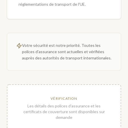
réglementations de transport de l'UE.
Votre sécurité est notre priorité. Toutes les
polices d'assurance sont actuelles et vérifiées
auprès des autorités de transport internationales.
VÉRIFICATION
Les détails des polices d'assurance et les
certificats de couverture sont disponibles sur
demande