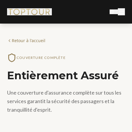
Retour à l'accueil
COUVERTURE COMPLÈTE
Entièrement Assuré
Une couverture d'assurance complète sur tous les
services garantit la sécurité des passagers et la
tranquillité d'esprit.