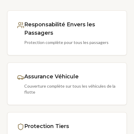
Responsabilité Envers les
Passagers
Protection complète pour tous les passagers
Assurance Véhicule
Couverture complète sur tous les véhicules de la
flotte
Protection Tiers