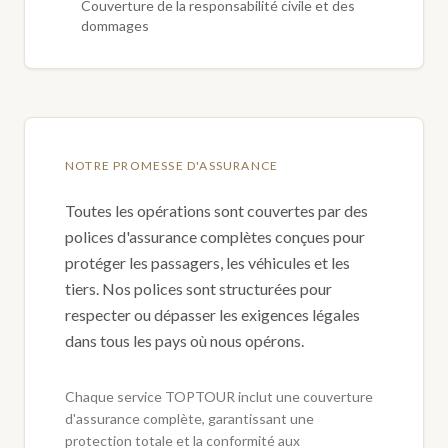
Couverture de la responsabilité civile et des
dommages
NOTRE PROMESSE D'ASSURANCE
Toutes les opérations sont couvertes par des
polices d'assurance complètes conçues pour
protéger les passagers, les véhicules et les
tiers. Nos polices sont structurées pour
respecter ou dépasser les exigences légales
dans tous les pays où nous opérons.
Chaque service TOPTOUR inclut une couverture
d'assurance complète, garantissant une
protection totale et la conformité aux