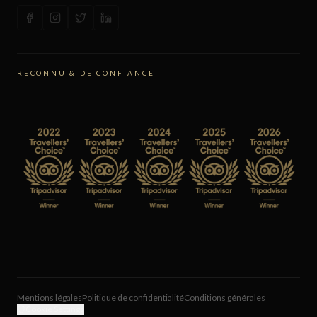
RECONNU & DE CONFIANCE
Mentions légales
Politique de confidentialité
Conditions générales
Cookie Settings