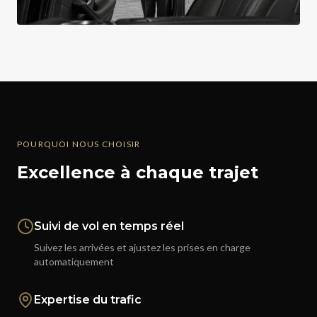
POURQUOI NOUS CHOISIR
Excellence à chaque trajet
Suivi de vol en temps réel
Suivez les arrivées et ajustez les prises en charge
automatiquement
Expertise du trafic