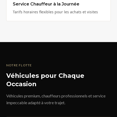
Service Chauffeur à la Journée
Tarifs horaires flexibles pour les achats et visites
NOTRE FLOTTE
Véhicules pour Chaque
Occasion
Véhicules premium, chauffeurs professionnels et service
impeccable adapté à votre trajet.