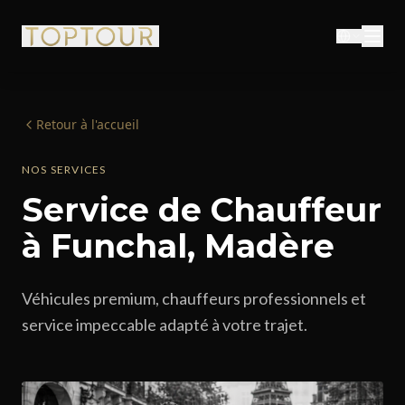
Retour à l'accueil
NOS SERVICES
Service de Chauffeur
à Funchal, Madère
Véhicules premium, chauffeurs professionnels et
service impeccable adapté à votre trajet.