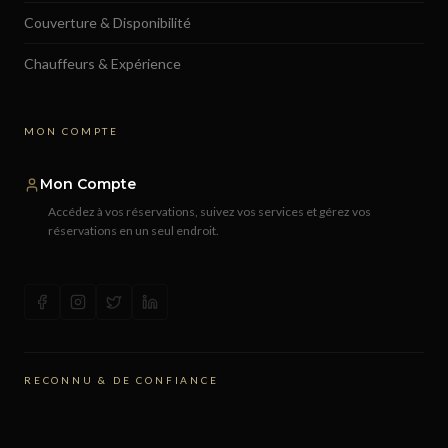
Couverture & Disponibilité
Chauffeurs & Expérience
MON COMPTE
Mon Compte
Accédez à vos réservations, suivez vos services et gérez vos
réservations en un seul endroit.
RECONNU & DE CONFIANCE