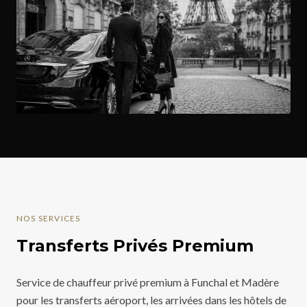
NOS SERVICES
Transferts Privés Premium
Service de chauffeur privé premium à Funchal et Madère
pour les transferts aéroport, les arrivées dans les hôtels de