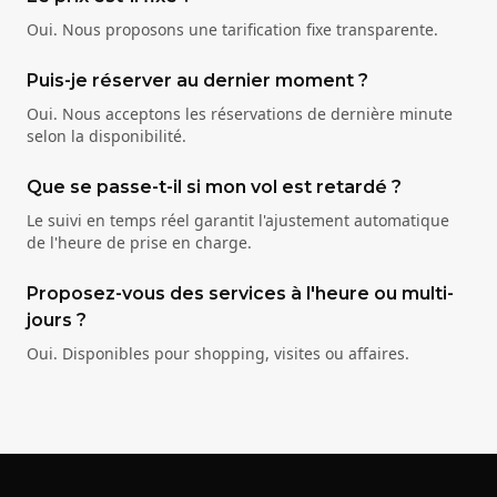
Oui. Nous proposons une tarification fixe transparente.
Puis-je réserver au dernier moment ?
Oui. Nous acceptons les réservations de dernière minute
selon la disponibilité.
Que se passe-t-il si mon vol est retardé ?
Le suivi en temps réel garantit l'ajustement automatique
de l'heure de prise en charge.
Proposez-vous des services à l'heure ou multi-
jours ?
Oui. Disponibles pour shopping, visites ou affaires.