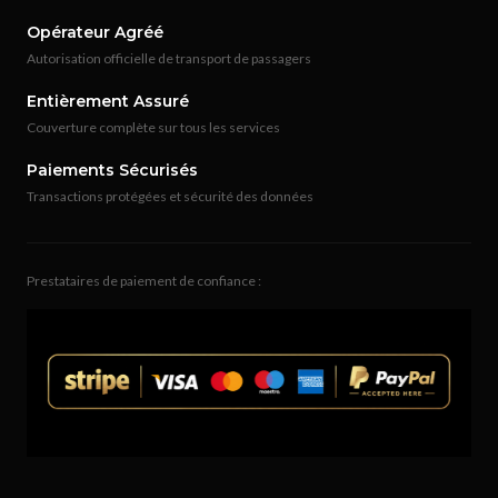
Opérateur Agréé
Autorisation officielle de transport de passagers
Entièrement Assuré
Couverture complète sur tous les services
Paiements Sécurisés
Transactions protégées et sécurité des données
Prestataires de paiement de confiance :