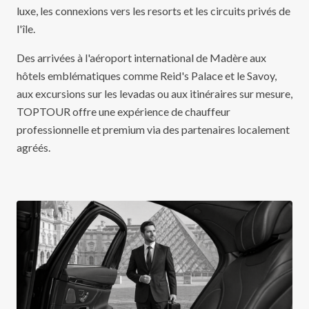
luxe, les connexions vers les resorts et les circuits privés de
l'île.
Des arrivées à l'aéroport international de Madère aux
hôtels emblématiques comme Reid's Palace et le Savoy,
aux excursions sur les levadas ou aux itinéraires sur mesure,
TOPTOUR offre une expérience de chauffeur
professionnelle et premium via des partenaires localement
agréés.