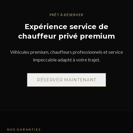
PRÊT À RÉSERVER
Expérience service de
chauffeur privé premium
Véhicules premium, chauffeurs professionnels et service
impeccable adapté à votre trajet.
RÉSERVER MAINTENANT
NOS GARANTIES