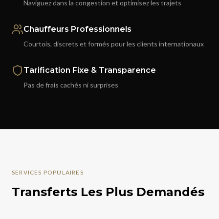
Naviguez dans la congestion et optimisez les trajets
Chauffeurs Professionnels
Courtois, discrets et formés pour les clients internationaux
Tarification Fixe & Transparence
Pas de frais cachés ni surprises
SERVICES POPULAIRES
Transferts Les Plus Demandés