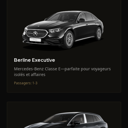
Berline Executive
Mercedes-Benz Classe E—parfaite pour voyageurs
isolés et affaires
Passagers
:
1-3