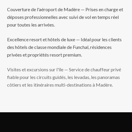
Couverture de l'aéroport de Madère — Prises en charge et
déposes professionnelles avec suivi de vol en temps réel
pour toutes les arrivées.
Excellence resort et hôtels de luxe — Idéal pour les clients
des hôtels de classe mondiale de Funchal, résidences
privées et propriétés resort premium.
Visites et excursions sur l'île — Service de chauffeur privé
fiable pour les circuits guidés, les levadas, les panoramas
côtiers et les itinéraires multi-destinations à Madère.