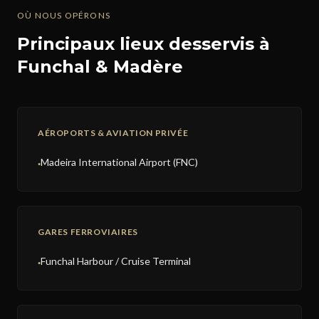
OÙ NOUS OPÉRONS
Principaux lieux desservis à
Funchal & Madère
AÉROPORTS & AVIATION PRIVÉE
Madeira International Airport (FNC)
●
GARES FERROVIAIRES
Funchal Harbour / Cruise Terminal
●