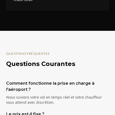
●
QUESTIONS FRÉQUENTES
Questions Courantes
Comment fonctionne la prise en charge à
l'aéroport ?
Nous suivons votre vol en temps réel et votre chauffeur
vous attend avec discrétion.
Le prix est-il fixe ?