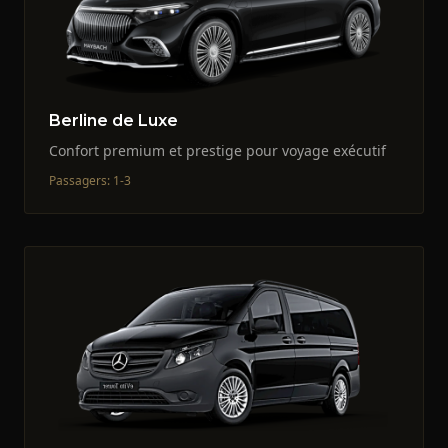
Berline de Luxe
Confort premium et prestige pour voyage exécutif
Passagers
:
1-3