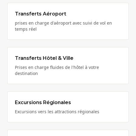
Transferts Aéroport
prises en charge d'aéroport avec suivi de vol en
temps réel
Transferts Hôtel & Ville
Prises en charge fluides de l'hôtel à votre
destination
Excursions Régionales
Excursions vers les attractions régionales