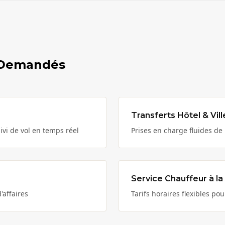
s Demandés
Transferts Hôtel & Vill
ivi de vol en temps réel
Prises en charge fluides de 
Service Chauffeur à la
'affaires
Tarifs horaires flexibles pou