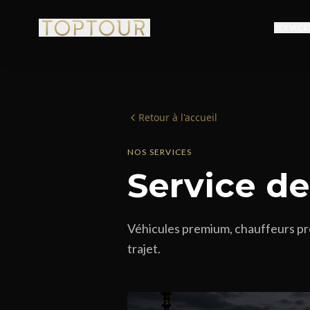
SERVICE
Retour à l'accueil
NOS SERVICES
Service d
Véhicules premium, chauffeurs pr
trajet.