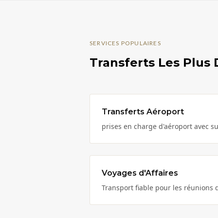
SERVICES POPULAIRES
Transferts Les Plu
Transferts Aéroport
prises en charge d'aéroport avec su
Voyages d'Affaires
Transport fiable pour les réunions d