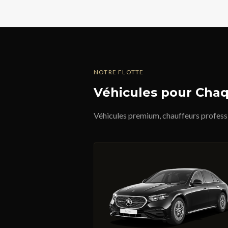
NOTRE FLOTTE
Véhicules pour Cha
Véhicules premium, chauffeurs professi