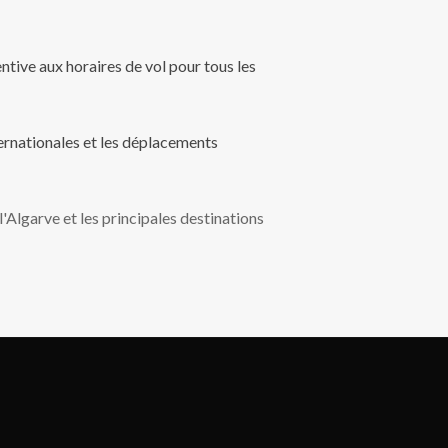
ntive aux horaires de vol pour tous les
ternationales et les déplacements
Algarve et les principales destinations