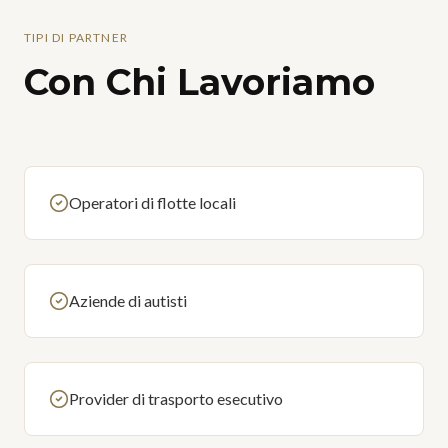
TIPI DI PARTNER
Con Chi Lavoriamo
Operatori di flotte locali
Aziende di autisti
Provider di trasporto esecutivo