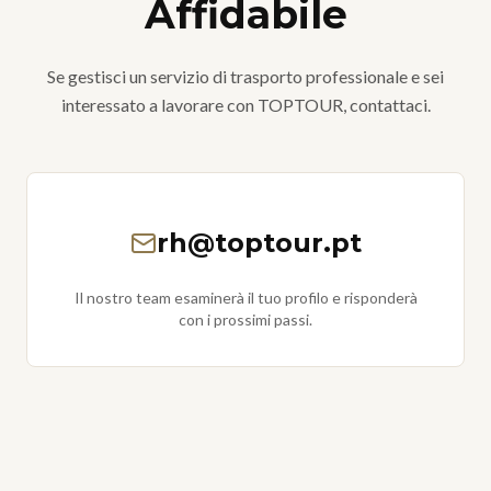
Affidabile
Se gestisci un servizio di trasporto professionale e sei
interessato a lavorare con TOPTOUR, contattaci.
rh@toptour.pt
Il nostro team esaminerà il tuo profilo e risponderà
con i prossimi passi.