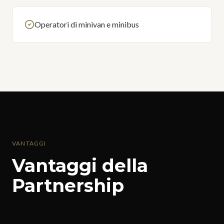
Operatori di minivan e minibus
VANTAGGI
Vantaggi della
Partnership