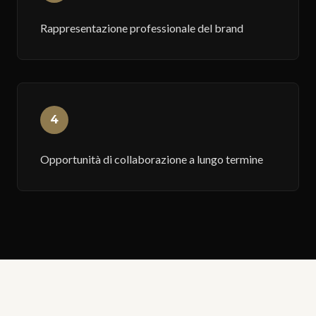
Rappresentazione professionale del brand
4
Opportunità di collaborazione a lungo termine