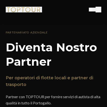
PARTENARIATO AZIENDALE
Diventa Nostro
Partner
Per operatori di flotte locali e partner di
trasporto
Partner con TOPTOUR per fornire servizi di autista di alta
qualità in tutto il Portogallo.