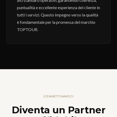
alti standard operativi, garantendo coerenza,
puntualità e eccellente esperienza del cliente in
tutti i servizi. Questo impegno verso la qualità
è fondamentale per la promessa del marchio
TOPTOUR.
CONNETTIAMOCI
Diventa un Partner