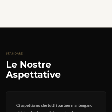
STANDARD
Le Nostre
Aspettative
Ci aspettiamo che tutti i partner mantengano