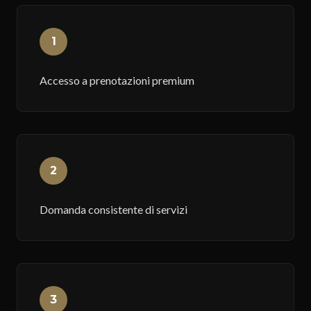
1
Accesso a prenotazioni premium
2
Domanda consistente di servizi
3