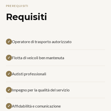
PREREQUISITI
Requisiti
Operatore di trasporto autorizzato
✓
Flotta di veicoli ben mantenuta
✓
Autisti professionali
✓
Impegno per la qualità del servizio
✓
Affidabilità e comunicazione
✓