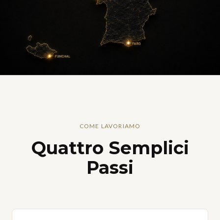
COME LAVORIAMO
Quattro Semplici
Passi