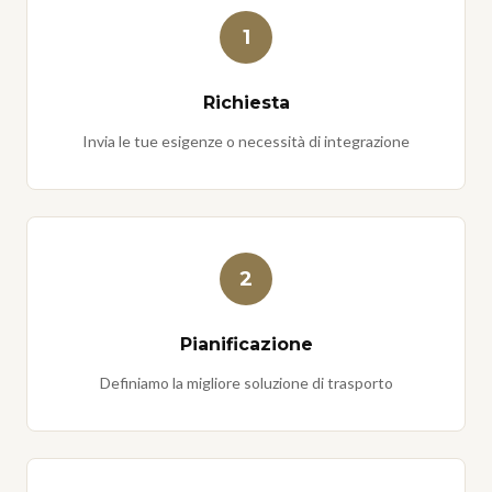
1
Richiesta
Invia le tue esigenze o necessità di integrazione
2
Pianificazione
Definiamo la migliore soluzione di trasporto