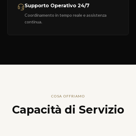
Supporto Operativo 24/7
Coordinamento in tempo reale e assistenza
continua.
COSA OFFRIAMO
Capacità di Servizio