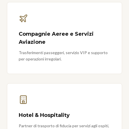
Compagnie Aeree e Servizi
Aviazione
Trasferimenti passeggeri, servizio VIP e supporto
per operazioni irregolari.
Hotel & Hospitality
Partner di trasporto di fiducia per servizi agli ospiti,