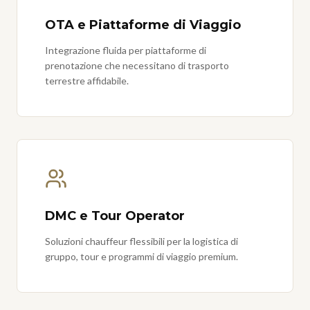
OTA e Piattaforme di Viaggio
Integrazione fluida per piattaforme di
prenotazione che necessitano di trasporto
terrestre affidabile.
DMC e Tour Operator
Soluzioni chauffeur flessibili per la logistica di
gruppo, tour e programmi di viaggio premium.