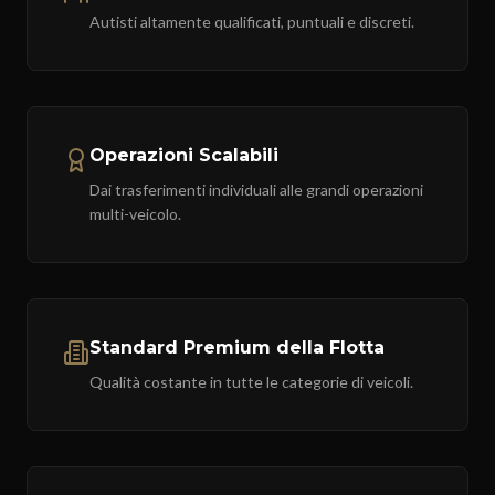
Autisti altamente qualificati, puntuali e discreti.
Operazioni Scalabili
Dai trasferimenti individuali alle grandi operazioni
multi-veicolo.
Standard Premium della Flotta
Qualità costante in tutte le categorie di veicoli.