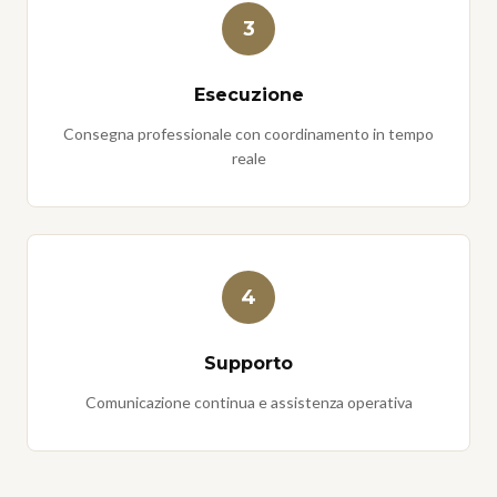
3
Esecuzione
Consegna professionale con coordinamento in tempo
reale
4
Supporto
Comunicazione continua e assistenza operativa