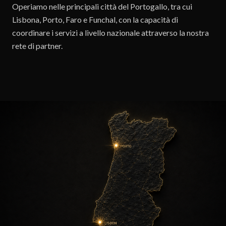
Operiamo nelle principali città del Portogallo, tra cui
Lisbona, Porto, Faro e Funchal, con la capacità di
coordinare i servizi a livello nazionale attraverso la nostra
rete di partner.