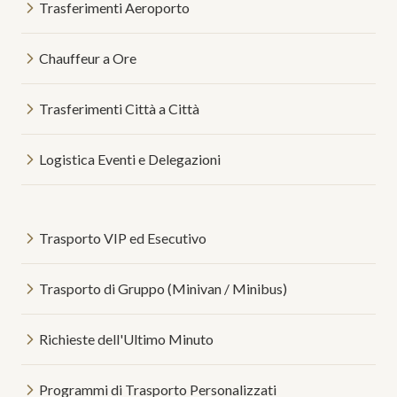
Trasferimenti Aeroporto
Chauffeur a Ore
Trasferimenti Città a Città
Logistica Eventi e Delegazioni
Trasporto VIP ed Esecutivo
Trasporto di Gruppo (Minivan / Minibus)
Richieste dell'Ultimo Minuto
Programmi di Trasporto Personalizzati