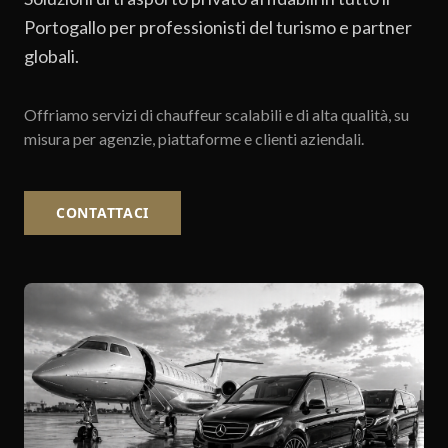
Portogallo per professionisti del turismo e partner
globali.
Offriamo servizi di chauffeur scalabili e di alta qualità, su
misura per agenzie, piattaforme e clienti aziendali.
CONTATTACI