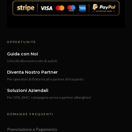
OPPORTUNITÀ
Guida con Noi
Unisciti alla nostra rete di autisti
Diventa Nostro Partner
Per operatori di flotte locali e partner di trasporto
Soluzioni Aziendali
Per OTA, DMC, compagnie aeree e partner alberghieri
DOMANDE FREQUENTI
Prenotazione e Pagamento