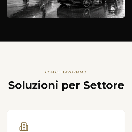
CON CHI LAVORIAMO
Soluzioni per Settore