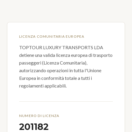
LICENZA COMUNITARIA EUROPEA
TOPTOUR LUXURY TRANSPORTS LDA
detiene una valida licenza europea di trasporto
passeggeri (Licenza Comunitaria),
autorizzando operazioni in tutta l'Unione
Europea in conformità totale a tutti i
regolamenti applicabili.
NUMERO DI LICENZA
201182