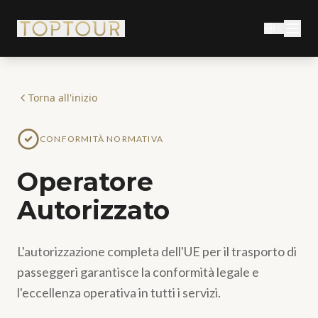
Torna all'inizio
CONFORMITÀ NORMATIVA
Operatore
Autorizzato
L'autorizzazione completa dell'UE per il trasporto di
passeggeri garantisce la conformità legale e
l'eccellenza operativa in tutti i servizi.