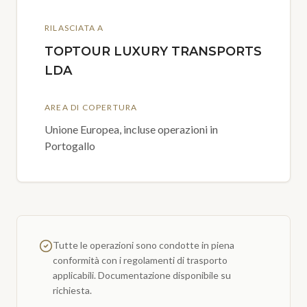
RILASCIATA A
TOPTOUR LUXURY TRANSPORTS
LDA
AREA DI COPERTURA
Unione Europea, incluse operazioni in
Portogallo
Tutte le operazioni sono condotte in piena
conformità con i regolamenti di trasporto
applicabili. Documentazione disponibile su
richiesta.