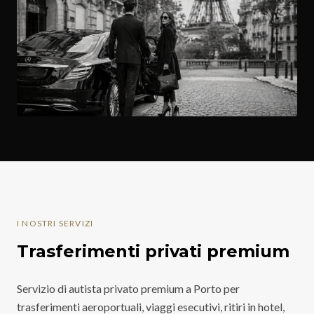
I NOSTRI SERVIZI
Trasferimenti privati premium
Servizio di autista privato premium a Porto per
trasferimenti aeroportuali, viaggi esecutivi, ritiri in hotel,