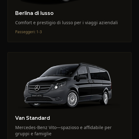
Berlina di lusso
Comfort e prestigio di lusso per i viaggi aziendali
Passeggeri
:
1-3
Van Standard
Mercedes-Benz Vito—spazioso e affidabile per
gruppi e famiglie