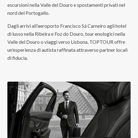
escursioni nella Valle del Douro e spostamenti privati nel
nord del Portogallo.
Dagli arrivi all'aeroporto Francisco Sá Carneiro agli hotel
di lusso nella Ribeira e Foz do Douro, tour enologici nella
Valle del Douro o viaggi verso Lisbona, TOPTOUR offre
un'esperienza di autista raffinata attraverso partner locali
di fiducia.