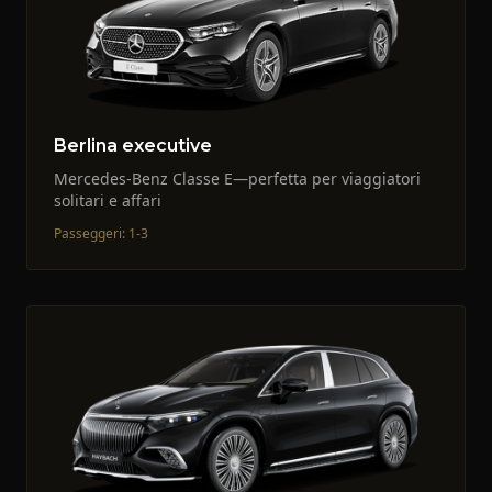
Berlina executive
Mercedes-Benz Classe E—perfetta per viaggiatori
solitari e affari
Passeggeri
:
1-3