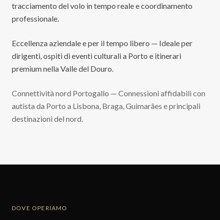
tracciamento del volo in tempo reale e coordinamento
professionale.
Eccellenza aziendale e per il tempo libero — Ideale per
dirigenti, ospiti di eventi culturali a Porto e itinerari
premium nella Valle del Douro.
Connettività nord Portogallo — Connessioni affidabili con
autista da Porto a Lisbona, Braga, Guimarães e principali
destinazioni del nord.
DOVE OPERIAMO