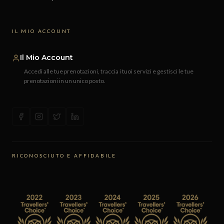
IL MIO ACCOUNT
Il Mio Account
Accedi alle tue prenotazioni, traccia i tuoi servizi e gestisci le tue
prenotazioni in un unico posto.
RICONOSCIUTO E AFFIDABILE