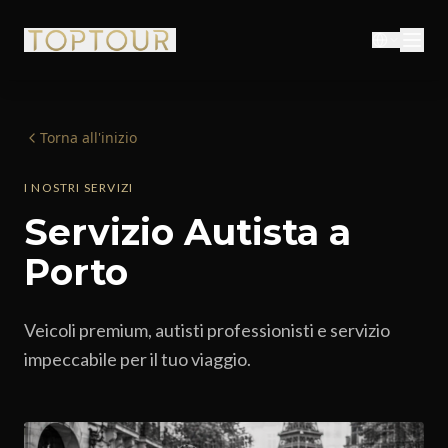
Torna all'inizio
I NOSTRI SERVIZI
Servizio Autista a
Porto
Veicoli premium, autisti professionisti e servizio
impeccabile per il tuo viaggio.