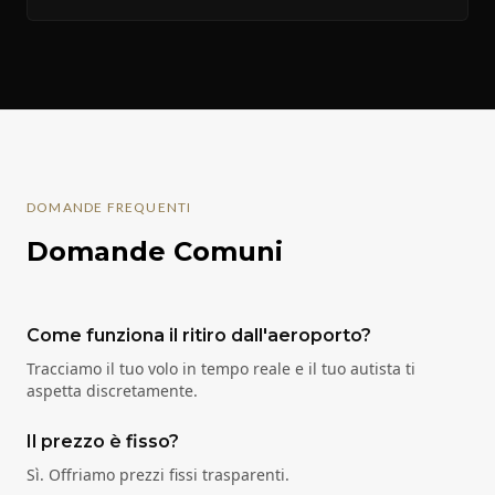
DOMANDE FREQUENTI
Domande Comuni
Come funziona il ritiro dall'aeroporto?
Tracciamo il tuo volo in tempo reale e il tuo autista ti
aspetta discretamente.
Il prezzo è fisso?
Sì. Offriamo prezzi fissi trasparenti.