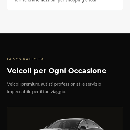
LA NOSTRA FLOTTA
Veicoli per Ogni Occasione
Veicoli premium, autisti professionisti e servizio
impeccabile per il tuo viaggio.