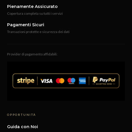
Pienamente Assicurato
Copertura completa su tutti i servizi
Pagamenti Sicuri
Transazioni protette e sicurezza dei dati
Provider di pagamento affidabili:
OPPORTUNITÀ
Guida con Noi