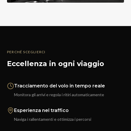
PERCHÉ SCEGLIERCI
Eccellenza in ogni viaggio
Tracciamento del volo in tempo reale
Monitora gli arrivi e regola i ritiri automaticamente
Esperienza nel traffico
Naviga i rallentamenti e ottimizza i percorsi