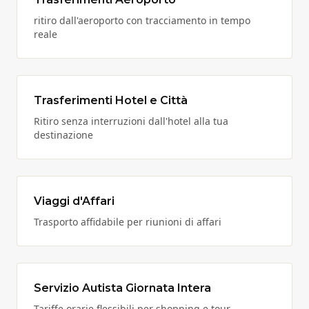
ritiro dall'aeroporto con tracciamento in tempo
reale
Trasferimenti Hotel e Città
Ritiro senza interruzioni dall'hotel alla tua
destinazione
Viaggi d'Affari
Trasporto affidabile per riunioni di affari
Servizio Autista Giornata Intera
Tariffe orarie flessibili per shopping e tour