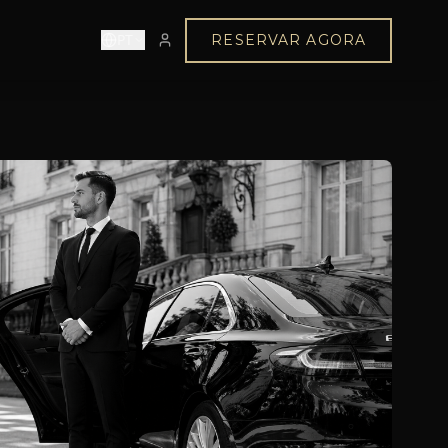
PT
RESERVAR AGORA