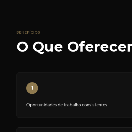
BENEFÍCIOS
O Que Oferece
1
Oportunidades de trabalho consistentes