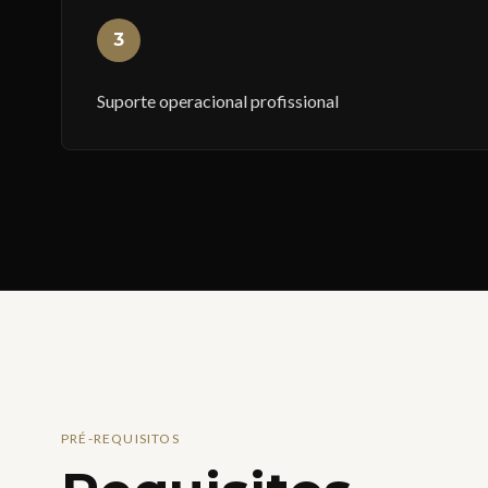
3
Suporte operacional profissional
PRÉ-REQUISITOS