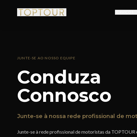
SERVIÇOS
JUNTE-SE AO NOSSO EQUIPE
Conduza
Connosco
Junte-se à nossa rede profissional de mot
Junte-se à rede profissional de motoristas da TOPTOUR