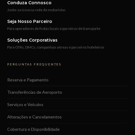
Conduza Connosco
Junte-se à nossa rede de motoristas
Seja Nosso Parceiro
Para operadores de frotas locais e parceiros de transporte
Soluções Corporativas
Para OTAs, DMCs, companhias aéreas e parceiros hoteleiros
PERGUNTAS FREQUENTES
Reserva e Pagamento
Transferências de Aeroporto
Serviços e Veículos
Alterações e Cancelamentos
Cobertura e Disponibilidade