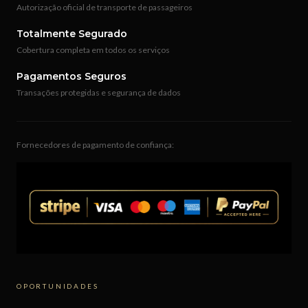
Autorização oficial de transporte de passageiros
Totalmente Segurado
Cobertura completa em todos os serviços
Pagamentos Seguros
Transações protegidas e segurança de dados
Fornecedores de pagamento de confiança:
OPORTUNIDADES