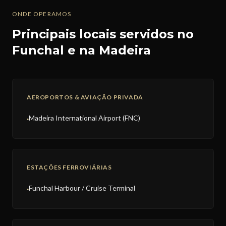
ONDE OPERAMOS
Principais locais servidos no
Funchal e na Madeira
AEROPORTOS & AVIAÇÃO PRIVADA
Madeira International Airport (FNC)
●
ESTAÇÕES FERROVIÁRIAS
Funchal Harbour / Cruise Terminal
●