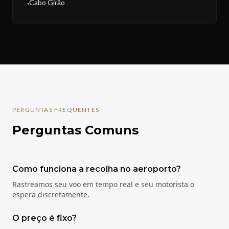
Cabo Girão
●
PERGUNTAS FREQUENTES
Perguntas Comuns
Como funciona a recolha no aeroporto?
Rastreamos seu voo em tempo real e seu motorista o
espera discretamente.
O preço é fixo?