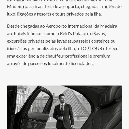
Madeira para transfers de aeroporto, chegadas a hotéis de
luxo, ligações a resorts e tours privados pela ilha.
Desde chegadas ao Aeroporto Internacional da Madeira
até hotéis icónicos como o Reid's Palace e o Savoy,
excursões privadas pelas levadas, passeios costeiros ou
itinerários personalizados pela ilha, a TOPTOUR oferece
uma experiência de chauffeur profissional e premium
através de parceiros localmente licenciados.