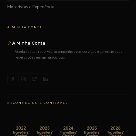
Motoristas e Experiência
A MINHA CONTA
A Minha Conta
Aceda às suas reservas, acompanhe seus serviços e gerencie suas
reservações em um único lugar.
RECONHECIDO E CONFIÁVEL