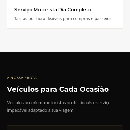
Serviço Motorista Dia Completo
Tarifas por hora flexíveis para compras e passeios
A NOSSA FROTA
Veículos para Cada Ocasião
Veículos premium, motoristas profissionais e serviço
impecável adaptado à sua viagem.