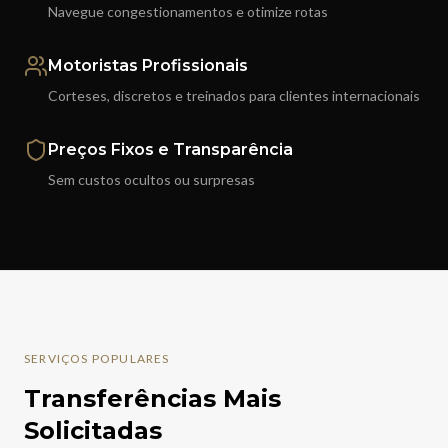
Navegue congestionamentos e otimize rotas
Motoristas Profissionais
Corteses, discretos e treinados para clientes internacionais
Preços Fixos e Transparência
Sem custos ocultos ou surpresas
SERVIÇOS POPULARES
Transferências Mais
Solicitadas