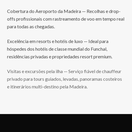
Cobertura do Aeroporto da Madeira — Recolhas e drop-
offs profissionais com rastreamento de voo em tempo real
para todas as chegadas.
Excelência em resorts e hotéis de luxo — Ideal para
hóspedes dos hotéis de classe mundial do Funchal,
residências privadas e propriedades resort premium.
Visitas e excursões pela ilha — Serviço fiável de chauffeur
privado para tours guiados, levadas, panoramas costeiros
e itinerários multi-destino pela Madeira.