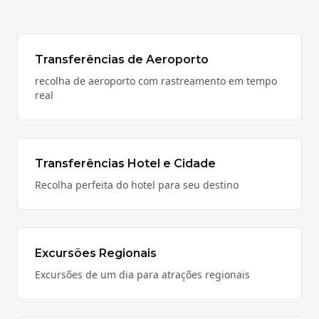
Transferências de Aeroporto
recolha de aeroporto com rastreamento em tempo
real
Transferências Hotel e Cidade
Recolha perfeita do hotel para seu destino
Excursões Regionais
Excursões de um dia para atrações regionais