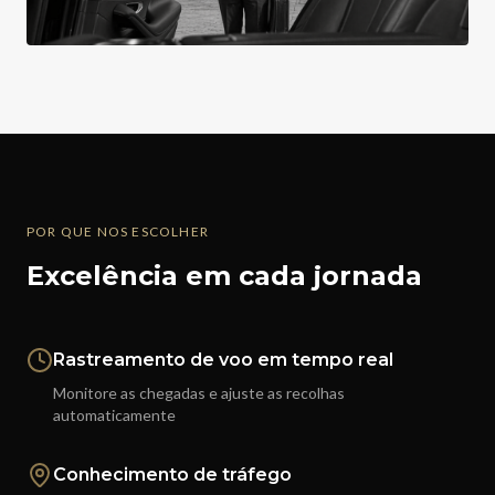
POR QUE NOS ESCOLHER
Excelência em cada jornada
Rastreamento de voo em tempo real
Monitore as chegadas e ajuste as recolhas
automaticamente
Conhecimento de tráfego