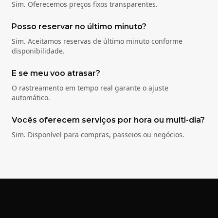
Sim. Oferecemos preços fixos transparentes.
Posso reservar no último minuto?
Sim. Aceitamos reservas de último minuto conforme
disponibilidade.
E se meu voo atrasar?
O rastreamento em tempo real garante o ajuste
automático.
Vocês oferecem serviços por hora ou multi-dia?
Sim. Disponível para compras, passeios ou negócios.