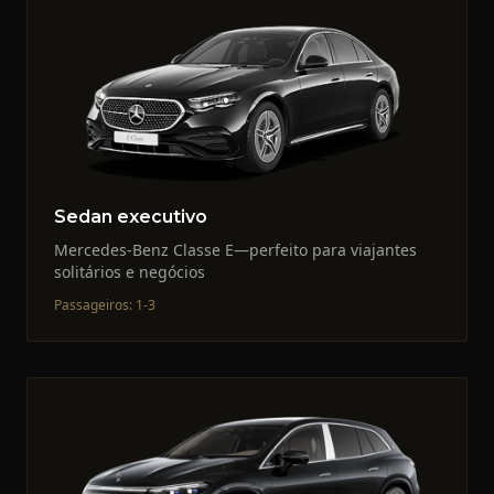
Sedan executivo
Mercedes-Benz Classe E—perfeito para viajantes
solitários e negócios
Passageiros
:
1-3