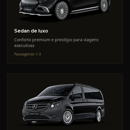
Sedan de luxo
Conforto premium e prestígio para viagens
executivas
Passageiros
:
1-3