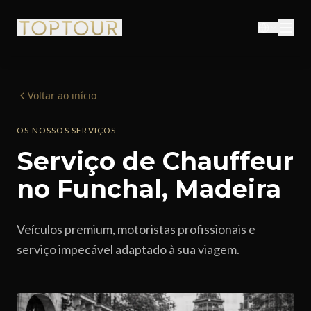
Voltar ao início
OS NOSSOS SERVIÇOS
Serviço de Chauffeur
no Funchal, Madeira
Veículos premium, motoristas profissionais e
serviço impecável adaptado à sua viagem.