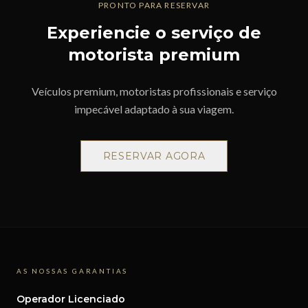
PRONTO PARA RESERVAR
Experiencie o serviço de
motorista premium
Veículos premium, motoristas profissionais e serviço
impecável adaptado à sua viagem.
RESERVAR AGORA
AS NOSSAS GARANTIAS
Operador Licenciado