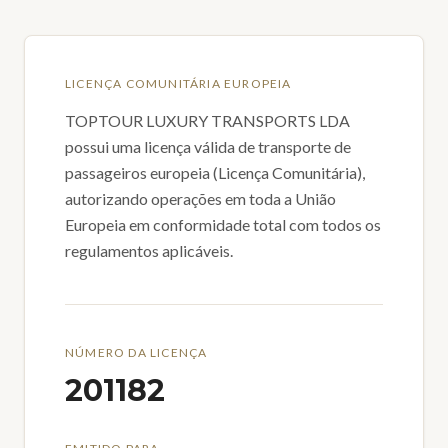
LICENÇA COMUNITÁRIA EUROPEIA
TOPTOUR LUXURY TRANSPORTS LDA
possui uma licença válida de transporte de
passageiros europeia (Licença Comunitária),
autorizando operações em toda a União
Europeia em conformidade total com todos os
regulamentos aplicáveis.
NÚMERO DA LICENÇA
201182