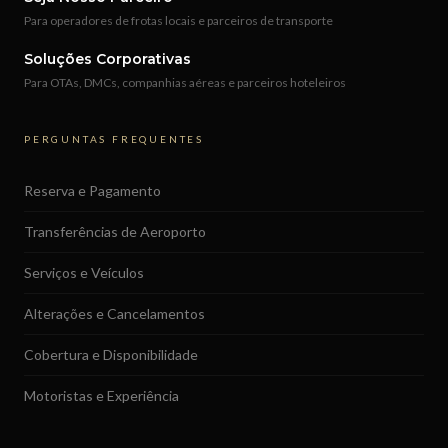
Para operadores de frotas locais e parceiros de transporte
Soluções Corporativas
Para OTAs, DMCs, companhias aéreas e parceiros hoteleiros
PERGUNTAS FREQUENTES
Reserva e Pagamento
Transferências de Aeroporto
Serviços e Veículos
Alterações e Cancelamentos
Cobertura e Disponibilidade
Motoristas e Experiência