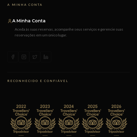
A MINHA CONTA
A Minha Conta
Aceda às suas reservas, acompanhe seus serviços e gerencie suas
reservações em um único lugar.
RECONHECIDO E CONFIÁVEL