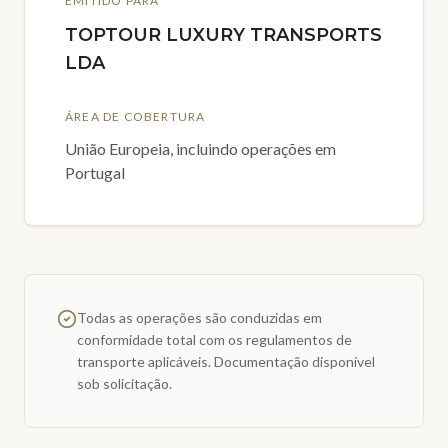
EMITIDO PARA
TOPTOUR LUXURY TRANSPORTS
LDA
ÁREA DE COBERTURA
União Europeia, incluindo operações em
Portugal
Todas as operações são conduzidas em
conformidade total com os regulamentos de
transporte aplicáveis. Documentação disponível
sob solicitação.