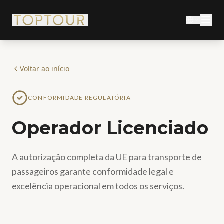
Voltar ao início
CONFORMIDADE REGULATÓRIA
Operador Licenciado
A autorização completa da UE para transporte de
passageiros garante conformidade legal e
excelência operacional em todos os serviços.