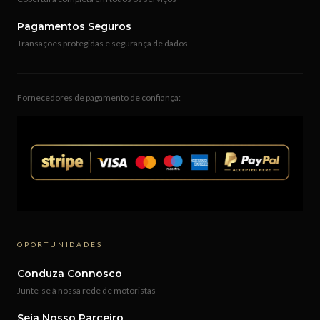
Pagamentos Seguros
Transações protegidas e segurança de dados
Fornecedores de pagamento de confiança:
OPORTUNIDADES
Conduza Connosco
Junte-se à nossa rede de motoristas
Seja Nosso Parceiro