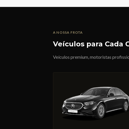
A NOSSA FROTA
Veículos para Cada 
Veículos premium, motoristas profissi