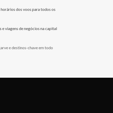
 horários dos voos para todos os
s e viagens de negócios na capital
garve e destinos-chave em todo