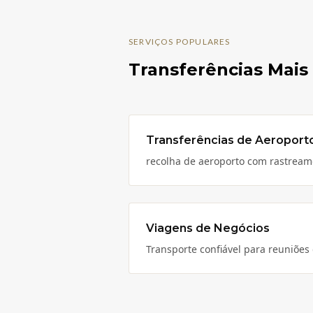
SERVIÇOS POPULARES
Transferências Mais 
Transferências de Aeroport
recolha de aeroporto com rastrea
Viagens de Negócios
Transporte confiável para reuniões