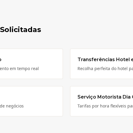
Solicitadas
o
Transferências Hotel 
mento em tempo real
Recolha perfeita do hotel p
Serviço Motorista Dia
 de negócios
Tarifas por hora flexíveis 