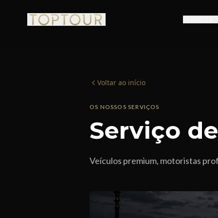
SERVIÇOS
Voltar ao início
OS NOSSOS SERVIÇOS
Serviço d
Veículos premium, motoristas prof