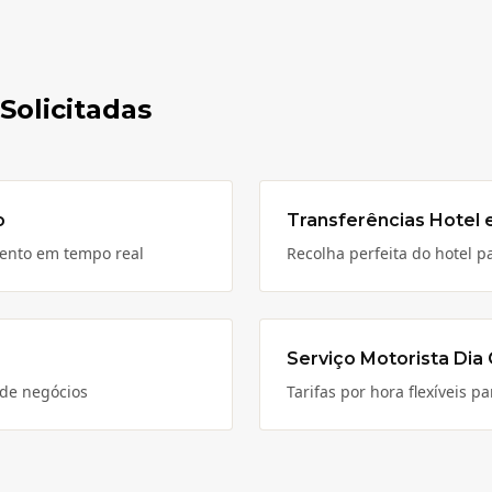
Solicitadas
o
Transferências Hotel 
mento em tempo real
Recolha perfeita do hotel p
Serviço Motorista Dia
 de negócios
Tarifas por hora flexíveis 