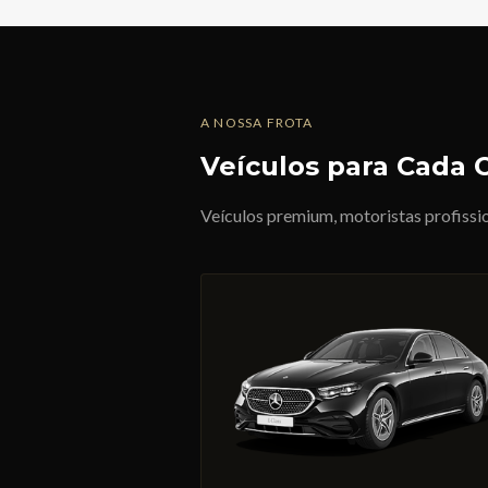
A NOSSA FROTA
Veículos para Cada 
Veículos premium, motoristas profissi