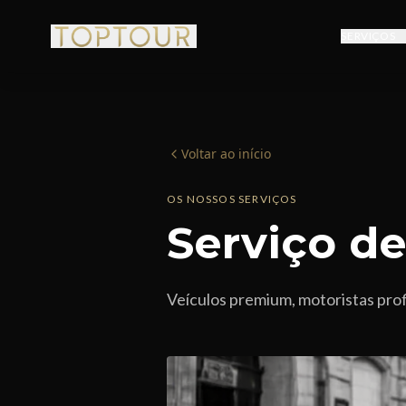
SERVIÇOS
Voltar ao início
OS NOSSOS SERVIÇOS
Serviço d
Veículos premium, motoristas prof