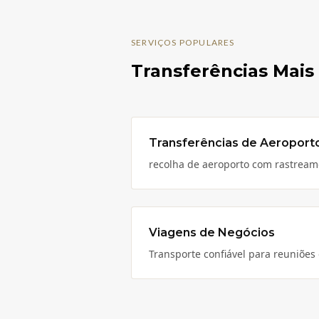
SERVIÇOS POPULARES
Transferências Mais 
Transferências de Aeroport
recolha de aeroporto com rastrea
Viagens de Negócios
Transporte confiável para reuniões