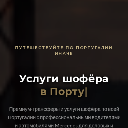
ПУТЕШЕСТВУЙТЕ ПО ПОРТУГАЛИИ
ИНАЧЕ
Услуги шофёра
в
|
Премиум-трансферы и услуги шофёра по всей
Португалии с профессиональными водителями
и автомобилями Mercedes для деловых и