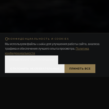
КОНФИДЕНЦИАЛЬНОСТЬ И COOKIES
Мы используем файлы cookie для улучшения работы сайта, анализа
трафика и обеспечения лучшего опыта просмотра.
Политика
конфиденциальности
УПРАВЛЕНИЕ НАСТРОЙКАМИ
ОТКЛОНИТЬ НЕОБЯЗАТЕЛЬНЫЕ
ПРИНЯТЬ ВСЕ