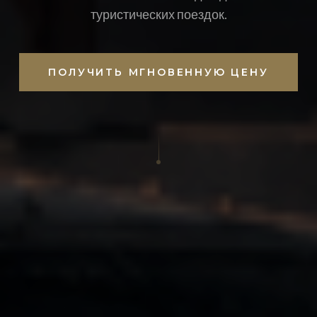
туристических поездок.
ПОЛУЧИТЬ МГНОВЕННУЮ ЦЕНУ