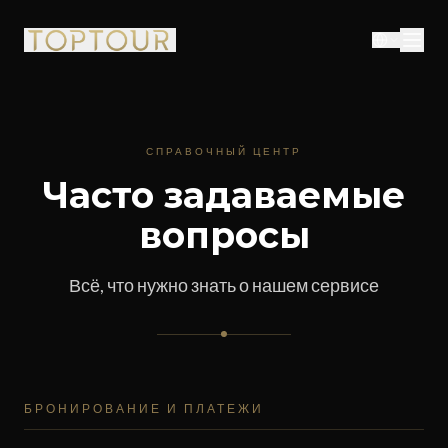
СПРАВОЧНЫЙ ЦЕНТР
Часто задаваемые
вопросы
Всё, что нужно знать о нашем сервисе
БРОНИРОВАНИЕ И ПЛАТЕЖИ