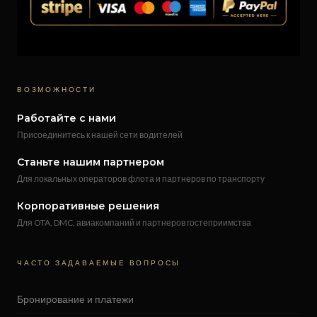
ВОЗМОЖНОСТИ
Работайте с нами
Присоединитесь к нашей сети водителей
Станьте нашим партнером
Для локальных операторов флота и партнеров по транспорту
Корпоративные решения
Для OTA, DMC, авиакомпаний и партнеров гостеприимства
ЧАСТО ЗАДАВАЕМЫЕ ВОПРОСЫ
Бронирование и платежи