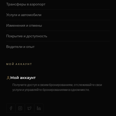
Трансферы в аэропорт
Услуги и автомобили
Изменения и отмены
Покрытие и доступность
Водители и опыт
МОЙ АККАУНТ
Мой аккаунт
Получите доступ к своим бронированиям, отслеживайте свои
услуги и управляйте бронированиями в одном месте.