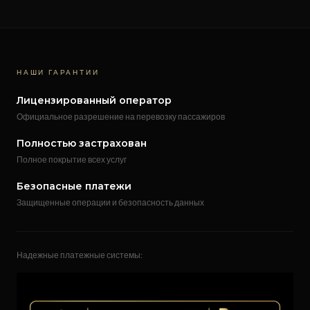
НАШИ ГАРАНТИИ
Лицензированный оператор
Официальное разрешение на перевозку пассажиров
Полностью застрахован
Полное покрытие всех услуг
Безопасные платежи
Защищенные операции и безопасность данных
Надежные платежные системы: