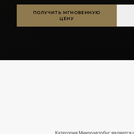
ПОЛУЧИТЬ МГНОВЕННУЮ
ЦЕНУ
Категория Микроавтобус является