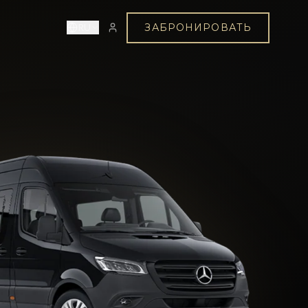
ЗАБРОНИРОВАТЬ
RU