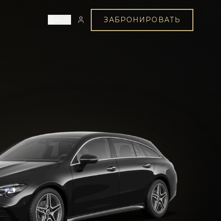
ЗАБРОНИРОВАТЬ
RU