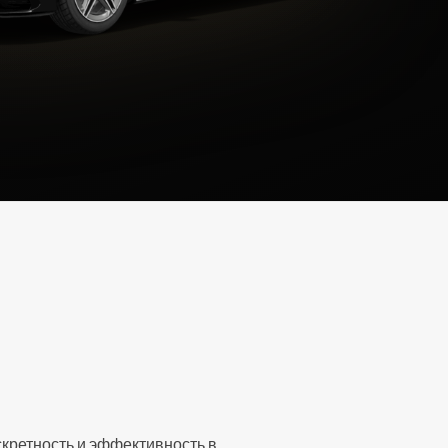
кретность и эффективность в