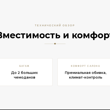
ТЕХНИЧЕСКИЙ ОБЗОР
Вместимость и комфор
БАГАЖ
КОМФОРТ САЛОНА
До 2 больших
Премиальная обивка,
чемоданов
климат-контроль