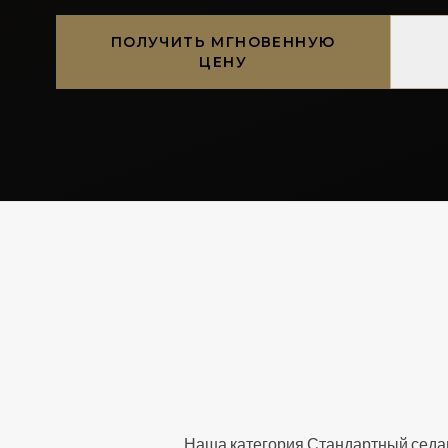
ПОЛУЧИТЬ МГНОВЕННУЮ
ЦЕНУ
Наша категория Стандартный седан