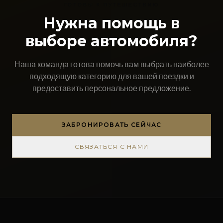
ГОТОВЫ К ПУТЕШЕСТВИЮ
Нужна помощь в
выборе автомобиля?
Наша команда готова помочь вам выбрать наиболее
подходящую категорию для вашей поездки и
предоставить персональное предложение.
ЗАБРОНИРОВАТЬ СЕЙЧАС
СВЯЗАТЬСЯ С НАМИ