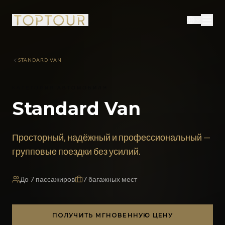
STANDARD VAN
КАТЕГОРИЯ АВТОМОБИЛЯ
Standard Van
Просторный, надёжный и профессиональный —
групповые поездки без усилий.
До
7
пассажиров
7
багажных мест
ПОЛУЧИТЬ МГНОВЕННУЮ ЦЕНУ