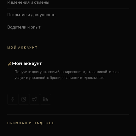
Изменения и отмены
Покрытие и доступность
Водители и опыт
МОЙ АККАУНТ
Мой аккаунт
Получите доступ к своим бронированиям, отслеживайте свои
услуги и управляйте бронированиями в одном месте.
ПРИЗНАН И НАДЕЖЕН