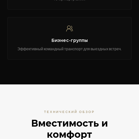
Бизнес-группы
Эффективный командный транспорт для выездных встреч.
ТЕХНИЧЕСКИЙ ОБЗОР
Вместимость и
комфорт