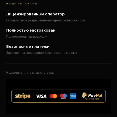
НАШИ ГАРАНТИИ
Лицензированный оператор
Официальное разрешение на перевозку пассажиров
Полностью застрахован
Полное покрытие всех услуг
Безопасные платежи
Защищенные операции и безопасность данных
Надежные платежные системы: