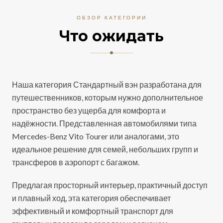
ОБЗОР КАТЕГОРИИ
Что ожидать
Наша категория Стандартный вэн разработана для
путешественников, которым нужно дополнительное
пространство без ущерба для комфорта и
надёжности. Представленная автомобилями типа
Mercedes-Benz Vito Tourer или аналогами, это
идеальное решение для семей, небольших групп и
трансферов в аэропорт с багажом.
Предлагая просторный интерьер, практичный доступ
и плавный ход, эта категория обеспечивает
эффективный и комфортный транспорт для