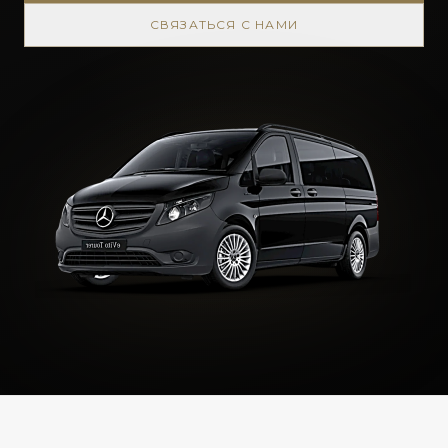
СВЯЗАТЬСЯ С НАМИ