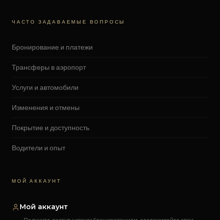
ЧАСТО ЗАДАВАЕМЫЕ ВОПРОСЫ
Бронирование и платежи
Трансферы в аэропорт
Услуги и автомобили
Изменения и отмены
Покрытие и доступность
Водители и опыт
МОЙ АККАУНТ
Мой аккаунт