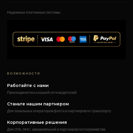
Надежные платежные системы:
ВОЗМОЖНОСТИ
Работайте с нами
Присоединитесь к нашей сети водителей
Станьте нашим партнером
Для локальных операторов флота и партнеров по транспорту
Корпоративные решения
Для OTA, DMC, авиакомпаний и партнеров гостеприимства