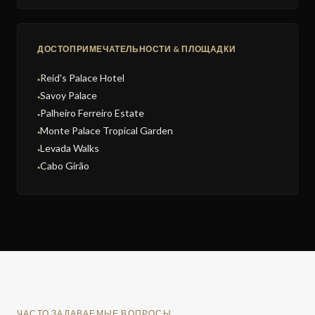
ДОСТОПРИМЕЧАТЕЛЬНОСТИ & ПЛОЩАДКИ
Reid's Palace Hotel
●
Savoy Palace
●
Palheiro Ferreiro Estate
●
Monte Palace Tropical Garden
●
Levada Walks
●
Cabo Girão
●
ЧАСТО ЗАДАВАЕМЫЕ ВОПРОСЫ