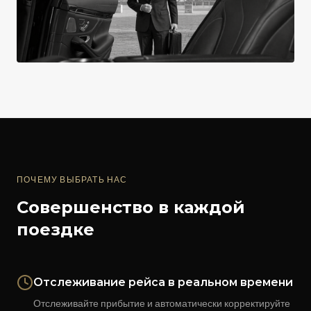
ПОЧЕМУ ВЫБРАТЬ НАС
Совершенство в каждой
поездке
Отслеживание рейса в реальном времени
Отслеживайте прибытие и автоматически корректируйте