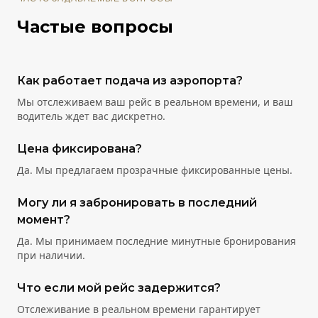
Частые вопросы
Как работает подача из аэропорта?
Мы отслеживаем ваш рейс в реальном времени, и ваш
водитель ждет вас дискретно.
Цена фиксирована?
Да. Мы предлагаем прозрачные фиксированные цены.
Могу ли я забронировать в последний
момент?
Да. Мы принимаем последние минутные бронирования
при наличии.
Что если мой рейс задержится?
Отслеживание в реальном времени гарантирует