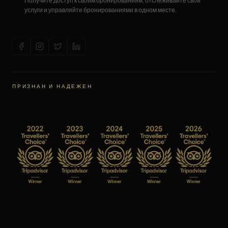
Получите доступ к своим бронированиям, отслеживайте свои
услуги и управляйте бронированиями в одном месте.
ПРИЗНАН И НАДЕЖЕН