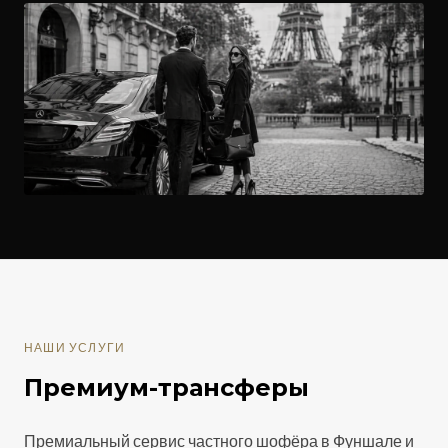
НАШИ УСЛУГИ
Премиум-трансферы
Премиальный сервис частного шофёра в Фуншале и