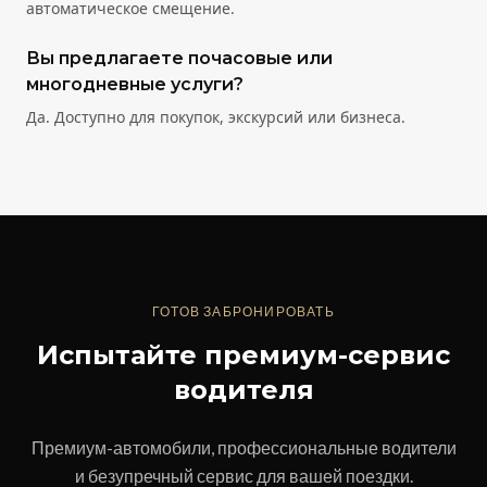
автоматическое смещение.
Вы предлагаете почасовые или
многодневные услуги?
Да. Доступно для покупок, экскурсий или бизнеса.
ГОТОВ ЗАБРОНИРОВАТЬ
Испытайте премиум-сервис
водителя
Премиум-автомобили, профессиональные водители
и безупречный сервис для вашей поездки.