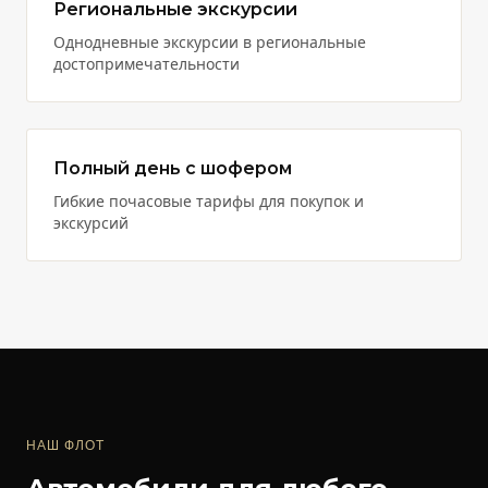
Региональные экскурсии
Однодневные экскурсии в региональные
достопримечательности
Полный день с шофером
Гибкие почасовые тарифы для покупок и
экскурсий
НАШ ФЛОТ