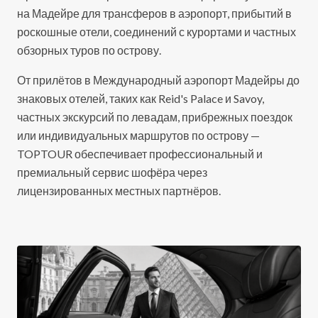
на Мадейре для трансферов в аэропорт, прибытий в
роскошные отели, соединений с курортами и частных
обзорных туров по острову.
От прилётов в Международный аэропорт Мадейры до
знаковых отелей, таких как Reid's Palace и Savoy,
частных экскурсий по левадам, прибрежных поездок
или индивидуальных маршрутов по острову —
TOPTOUR обеспечивает профессиональный и
премиальный сервис шофёра через
лицензированных местных партнёров.