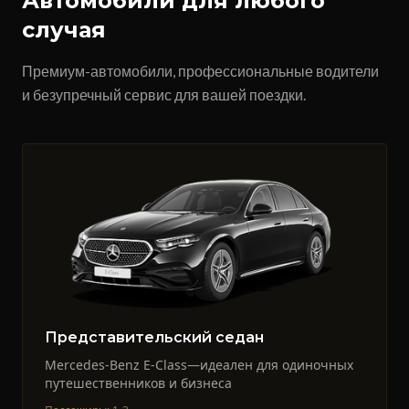
Автомобили для любого
случая
Премиум-автомобили, профессиональные водители
и безупречный сервис для вашей поездки.
Представительский седан
Mercedes-Benz E-Class—идеален для одиночных
путешественников и бизнеса