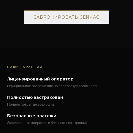
ЗАБРОНИРОВАТЬ СЕЙЧАС
НАШИ ГАРАНТИИ
Лицензированный оператор
Официальное разрешение на перевозку пассажиров
Полностью застрахован
Полное покрытие всех услуг
Безопасные платежи
Защищенные операции и безопасность данных