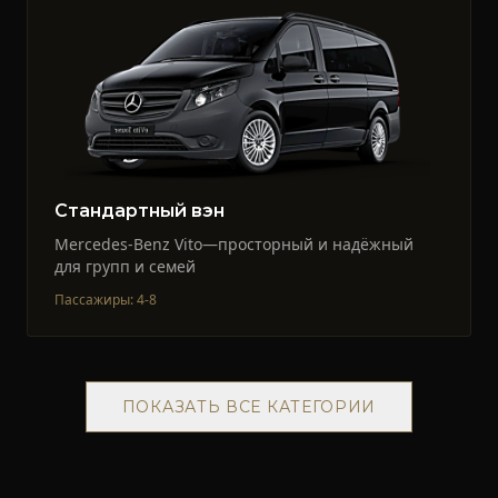
Стандартный вэн
Mercedes-Benz Vito—просторный и надёжный
для групп и семей
Пассажиры
:
4-8
ПОКАЗАТЬ ВСЕ КАТЕГОРИИ