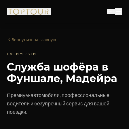
Вернуться на главную
НАШИ УСЛУГИ
Служба шофёра в
Фуншале, Мадейра
Премиум-автомобили, профессиональные
водители и безупречный сервис для вашей
поездки.