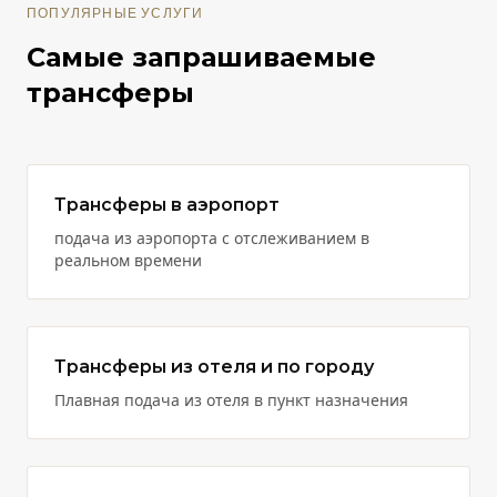
ПОПУЛЯРНЫЕ УСЛУГИ
Самые запрашиваемые
трансферы
Трансферы в аэропорт
подача из аэропорта с отслеживанием в
реальном времени
Трансферы из отеля и по городу
Плавная подача из отеля в пункт назначения