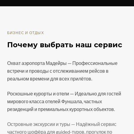
БИЗНЕС И ОТДЫХ
Почему выбрать наш сервис
Охват аэропорта Мадейры — Профессиональные
встречи и проводы с отслеживанием рейсов в
реальном времени для всех прилётов.
Роскошные курорты и отели — Идеально для гостей
мирового класса отелей Фуншала, частных
резиденций и премиальных курортных объектов.
Островные экскурсии и туры — Надёжный сервис
частного шофёра для guided-туров, прогулок по