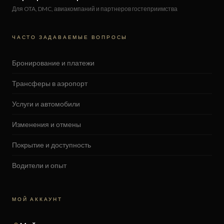
Для OTA, DMC, авиакомпаний и партнеров гостеприимства
ЧАСТО ЗАДАВАЕМЫЕ ВОПРОСЫ
Бронирование и платежи
Трансферы в аэропорт
Услуги и автомобили
Изменения и отмены
Покрытие и доступность
Водители и опыт
МОЙ АККАУНТ