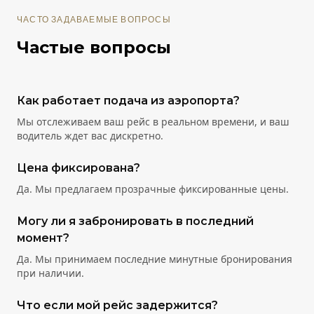
ЧАСТО ЗАДАВАЕМЫЕ ВОПРОСЫ
Частые вопросы
Как работает подача из аэропорта?
Мы отслеживаем ваш рейс в реальном времени, и ваш
водитель ждет вас дискретно.
Цена фиксирована?
Да. Мы предлагаем прозрачные фиксированные цены.
Могу ли я забронировать в последний
момент?
Да. Мы принимаем последние минутные бронирования
при наличии.
Что если мой рейс задержится?