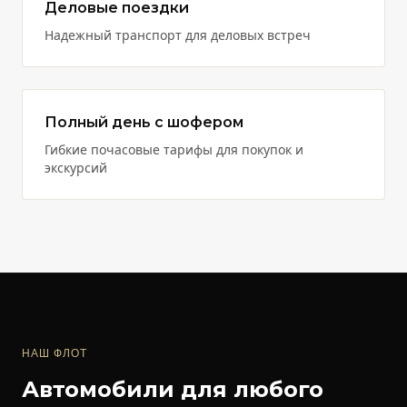
Деловые поездки
Надежный транспорт для деловых встреч
Полный день с шофером
Гибкие почасовые тарифы для покупок и
экскурсий
НАШ ФЛОТ
Автомобили для любого