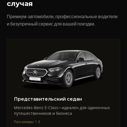
случая
Премиум-автомобили, профессиональные водители
и безупречный сервис для вашей поездки.
Представительский седан
Mercedes-Benz E-Class—идеален для одиночных
путешественников и бизнеса
Пассажиры
:
1-3