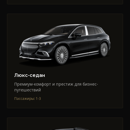
Люкс-седан
Премиум-комфорт и престиж для бизнес-
путешествий
Пассажиры
:
1-3