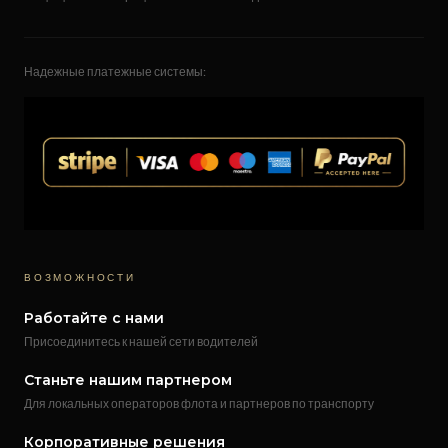
Надежные платежные системы:
ВОЗМОЖНОСТИ
Работайте с нами
Присоединитесь к нашей сети водителей
Станьте нашим партнером
Для локальных операторов флота и партнеров по транспорту
Корпоративные решения