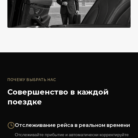
ПОЧЕМУ ВЫБРАТЬ НАС
Совершенство в каждой
поездке
Отслеживание рейса в реальном времени
Отслеживайте прибытие и автоматически корректируйте