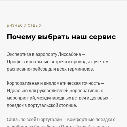
БИЗНЕС И ОТДЫХ
Почему выбрать наш сервис
Экспертиза в аэропорту Лиссабона —
Профессиональные встречи и проводы с учётом
расписания рейсов для всех терминалов.
Корпоративная и дипломатическая точность —
Идеально для руководителей, корпоративных
мероприятий, международных встреч и деловых
поездок в португальской столице.
Связь по всей Португалии — Комфортные поездки с
шофёром из Лиссабона в Порту, Фару, Алгарве и