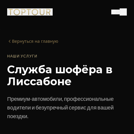
Вернуться на главную
НАШИ УСЛУГИ
Служба шофёра в
Лиссабоне
Премиум-автомобили, профессиональные
водители и безупречный сервис для вашей
поездки.