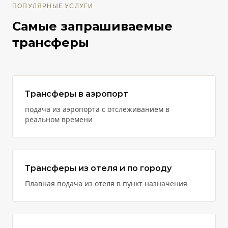
ПОПУЛЯРНЫЕ УСЛУГИ
Самые запрашиваемые
трансферы
Трансферы в аэропорт
подача из аэропорта с отслеживанием в
реальном времени
Трансферы из отеля и по городу
Плавная подача из отеля в пункт назначения