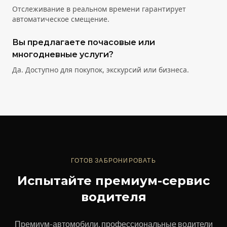
Отслеживание в реальном времени гарантирует
автоматическое смещение.
Вы предлагаете почасовые или
многодневные услуги?
Да. Доступно для покупок, экскурсий или бизнеса.
ГОТОВ ЗАБРОНИРОВАТЬ
Испытайте премиум-сервис
водителя
Премиум-автомобили, профессиональные водители