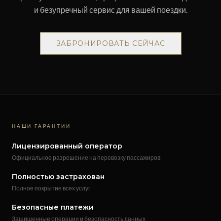
и безупречный сервис для вашей поездки.
ЗАБРОНИРОВАТЬ СЕЙЧАС
НАШИ ГАРАНТИИ
Лицензированный оператор
Официальное разрешение на перевозку пассажиров
Полностью застрахован
Полное покрытие всех услуг
Безопасные платежи
Защищенные операции и безопасность данных