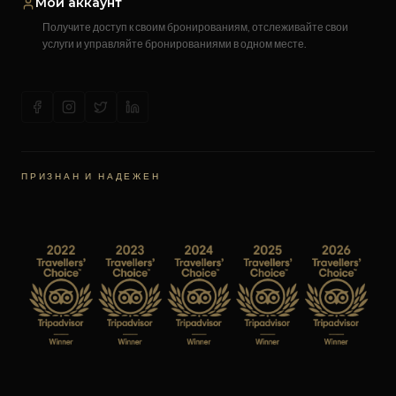
Мой аккаунт
Получите доступ к своим бронированиям, отслеживайте свои
услуги и управляйте бронированиями в одном месте.
ПРИЗНАН И НАДЕЖЕН