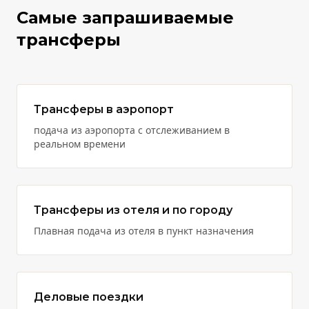
Самые запрашиваемые
трансферы
Трансферы в аэропорт
подача из аэропорта с отслеживанием в
реальном времени
Трансферы из отеля и по городу
Плавная подача из отеля в пункт назначения
Деловые поездки