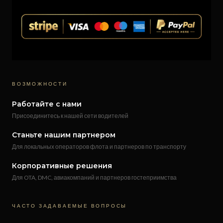
ВОЗМОЖНОСТИ
Работайте с нами
Присоединитесь к нашей сети водителей
Станьте нашим партнером
Для локальных операторов флота и партнеров по транспорту
Корпоративные решения
Для OTA, DMC, авиакомпаний и партнеров гостеприимства
ЧАСТО ЗАДАВАЕМЫЕ ВОПРОСЫ