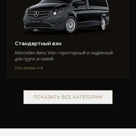
Стандартный вэн
Mercedes-Benz Vito—просторный и надёжный
для групп и семей
Пассажиры
:
4-8
ПОКАЗАТЬ ВСЕ КАТЕГОРИИ