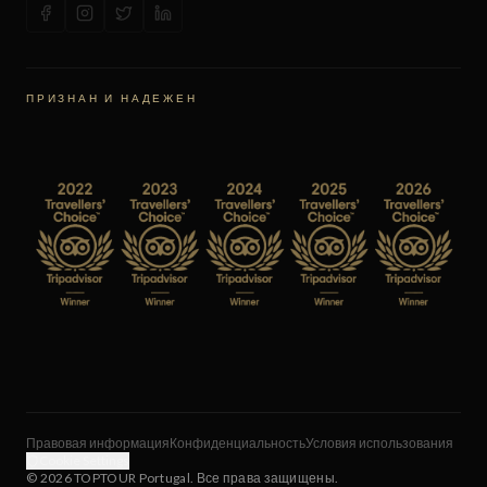
ПРИЗНАН И НАДЕЖЕН
Правовая информация
Конфиденциальность
Условия использования
Cookie Settings
©
2026
TOPTOUR Portugal.
Все права защищены.