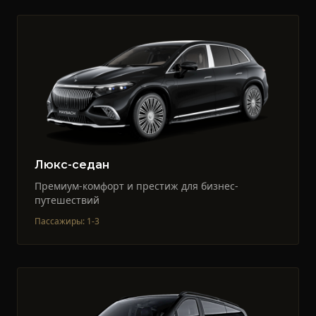
Люкс-седан
Премиум-комфорт и престиж для бизнес-
путешествий
Пассажиры
:
1-3