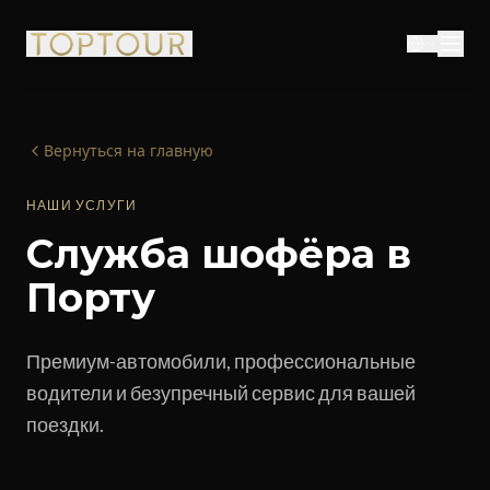
Вернуться на главную
НАШИ УСЛУГИ
Служба шофёра в
Порту
Премиум-автомобили, профессиональные
водители и безупречный сервис для вашей
поездки.