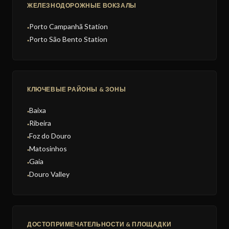
ЖЕЛЕЗНОДОРОЖНЫЕ ВОКЗАЛЫ
Porto Campanhã Station
●
Porto São Bento Station
●
КЛЮЧЕВЫЕ РАЙОНЫ & ЗОНЫ
Baixa
●
Ribeira
●
Foz do Douro
●
Matosinhos
●
Gaia
●
Douro Valley
●
ДОСТОПРИМЕЧАТЕЛЬНОСТИ & ПЛОЩАДКИ