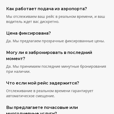
Как работает подача из аэропорта?
Мы отслеживаем ваш рейс в реальном времени, и ваш
водитель ждет вас дискретно.
Цена фиксирована?
Да. Мы предлагаем прозрачные фиксированные цены.
Могу ли я забронировать в последний
момент?
Да. Мы принимаем последние минутные бронирования
при наличии.
Что если мой рейс задержится?
Отслеживание в реальном времени гарантирует
автоматическое смещение.
Вы предлагаете почасовые или
многодневные услуги?