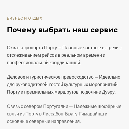
БИЗНЕС И ОТДЫХ
Почему выбрать наш сервис
Охват аэропорта Порту — Плавные частные встречи с
отслеживанием рейсов в реальном времени и
профессиональной координацией.
Деловое и туристическое превосходство — Идеально
для руководителей, гостей культурных мероприятий
Порту и премиальных маршрутов по долине Дуэру.
Связь с севером Португалии — Надёжные шофёрные
связи из Порту в Лиссабон, Брагу, Гимарайнш и
основные северные направления.