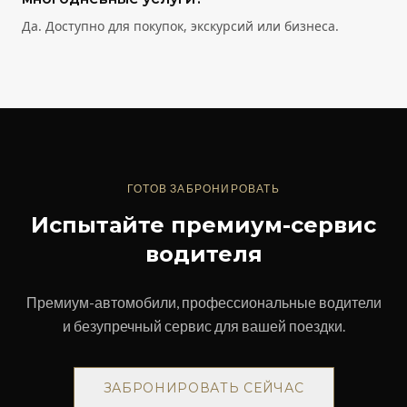
Да. Доступно для покупок, экскурсий или бизнеса.
ГОТОВ ЗАБРОНИРОВАТЬ
Испытайте премиум-сервис
водителя
Премиум-автомобили, профессиональные водители
и безупречный сервис для вашей поездки.
ЗАБРОНИРОВАТЬ СЕЙЧАС