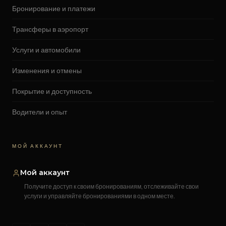
Бронирование и платежи
Трансферы в аэропорт
Услуги и автомобили
Изменения и отмены
Покрытие и доступность
Водители и опыт
МОЙ АККАУНТ
Мой аккаунт
Получите доступ к своим бронированиям, отслеживайте свои
услуги и управляйте бронированиями в одном месте.