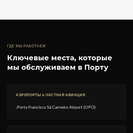
ГДЕ МЫ РАБОТАЕМ
Ключевые места, которые
мы обслуживаем в Порту
АЭРОПОРТЫ & ЧАСТНАЯ АВИАЦИЯ
Porto Francisco Sá Carneiro Airport (OPO)
●