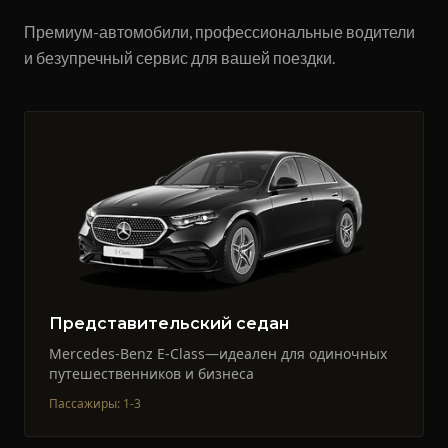
Премиум-автомобили, профессиональные водители
и безупречный сервис для вашей поездки.
Представительский седан
Mercedes-Benz E-Class—идеален для одиночных
путешественников и бизнеса
Пассажиры
:
1-3