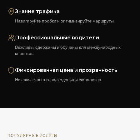
Знание трафика
Навигируйте пробки и оптимизируйте маршруты
Профессиональные водители
Вежливы, сдержаны и обучены для международных
клиентов
Фиксированная цена и прозрачность
Никаких скрытых расходов или сюрпризов
ПОПУЛЯРНЫЕ УСЛУГИ