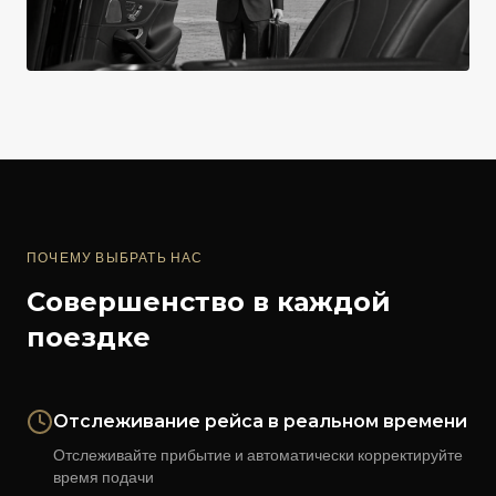
ПОЧЕМУ ВЫБРАТЬ НАС
Совершенство в каждой
поездке
Отслеживание рейса в реальном времени
Отслеживайте прибытие и автоматически корректируйте
время подачи