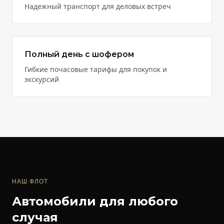
Надежный транспорт для деловых встреч
Полный день с шофером
Гибкие почасовые тарифы для покупок и
экскурсий
НАШ ФЛОТ
Автомобили для любого
случая