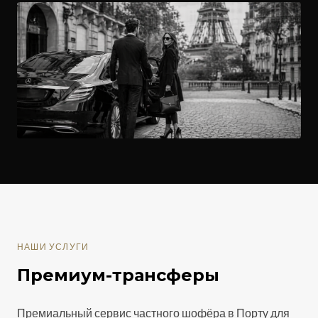
НАШИ УСЛУГИ
Премиум-трансферы
Премиальный сервис частного шофёра в Порту для